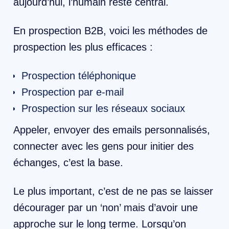
aujourd’hui, l’humain reste central.
En prospection B2B, voici les méthodes de
prospection les plus efficaces :
​Prospection téléphonique
Prospection par e-mail
Prospection sur les réseaux sociaux
Appeler, envoyer des emails personnalisés,
connecter avec les gens pour initier des
échanges, c’est la base.
Le plus important, c’est de ne pas se laisser
décourager par un ‘non’ mais d’avoir une
approche sur le long terme. Lorsqu’on