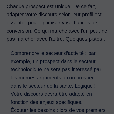
Chaque prospect est unique. De ce fait,
adapter votre discours selon leur profil est
essentiel pour optimiser vos chances de
conversion. Ce qui marche avec l’un peut ne
pas marcher avec l’autre. Quelques pistes :
Comprendre le secteur d’activité : par
exemple, un prospect dans le secteur
technologique ne sera pas intéressé par
les mêmes arguments qu’un prospect
dans le secteur de la santé. Logique !
Votre discours devra être adapté en
fonction des enjeux spécifiques.
Écouter les besoins : lors de vos premiers