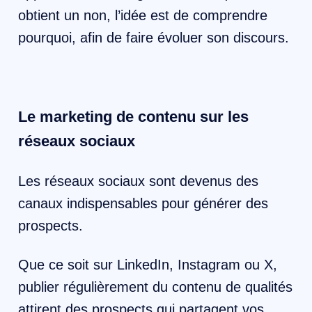
obtient un non, l’idée est de comprendre
pourquoi, afin de faire évoluer son discours.
Le marketing de contenu sur les
réseaux sociaux
Les réseaux sociaux sont devenus des
canaux indispensables pour générer des
prospects.
Que ce soit sur LinkedIn, Instagram ou X,
publier régulièrement du contenu de qualités
attirent des prospects qui partagent vos