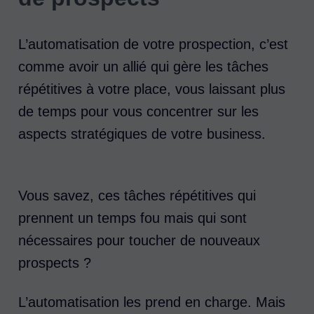
L’automatisation de votre prospection, c’est
comme avoir un allié qui gère les tâches
répétitives à votre place, vous laissant plus
de temps pour vous concentrer sur les
aspects stratégiques de votre business.
Vous savez, ces tâches répétitives qui
prennent un temps fou mais qui sont
nécessaires pour toucher de nouveaux
prospects ?
L’automatisation les prend en charge. Mais