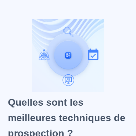
Quelles sont les
meilleures techniques de
prospection ?