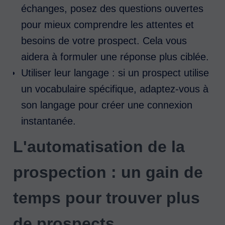
échanges, posez des questions ouvertes
pour mieux comprendre les attentes et
besoins de votre prospect. Cela vous
aidera à formuler une réponse plus ciblée.
Utiliser leur langage : si un prospect utilise
un vocabulaire spécifique, adaptez-vous à
son langage pour créer une connexion
instantanée.
L'automatisation de la
prospection : un gain de
temps pour trouver plus
de prospects