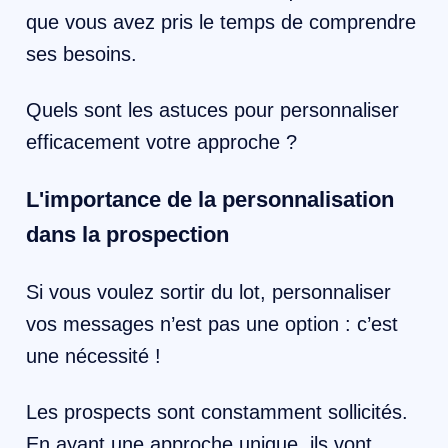
que vous avez pris le temps de comprendre
ses besoins.
Quels sont les astuces pour personnaliser
efficacement votre approche ?
L'importance de la personnalisation
dans la prospection
Si vous voulez sortir du lot, personnaliser
vos messages n’est pas une option : c’est
une nécessité !
Les prospects sont constamment sollicités.
En ayant une approche unique, ils vont