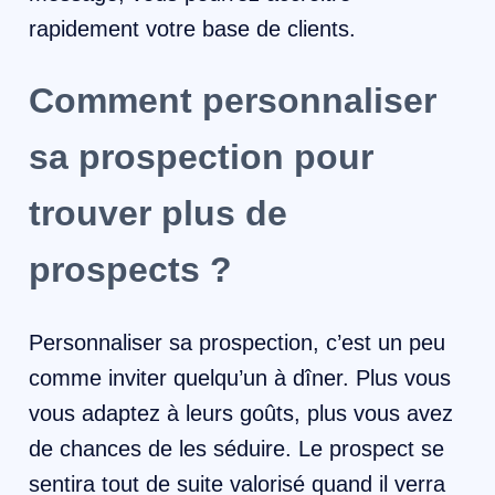
rapidement votre base de clients.
Comment personnaliser
sa prospection pour
trouver plus de
prospects ?
Personnaliser sa prospection, c’est un peu
comme inviter quelqu’un à dîner. Plus vous
vous adaptez à leurs goûts, plus vous avez
de chances de les séduire. Le prospect se
sentira tout de suite valorisé quand il verra