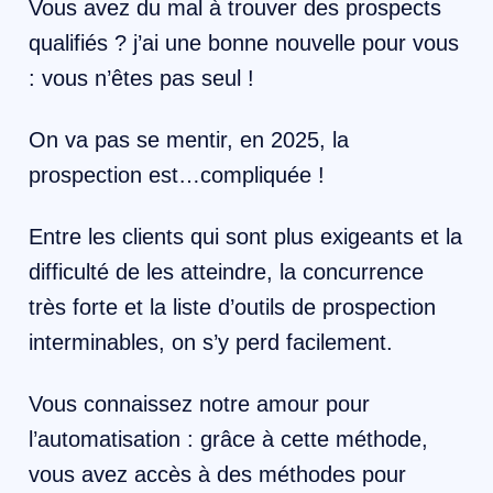
Vous avez du mal à trouver des prospects
qualifiés ? j’ai une bonne nouvelle pour vous
: vous n’êtes pas seul !
On va pas se mentir, en 2025, la
prospection est…compliquée !
Entre les clients qui sont plus exigeants et la
difficulté de les atteindre, la concurrence
très forte et la liste d’outils de prospection
interminables, on s’y perd facilement.
Vous connaissez notre amour pour
l’automatisation : grâce à cette méthode,
vous avez accès à des méthodes pour