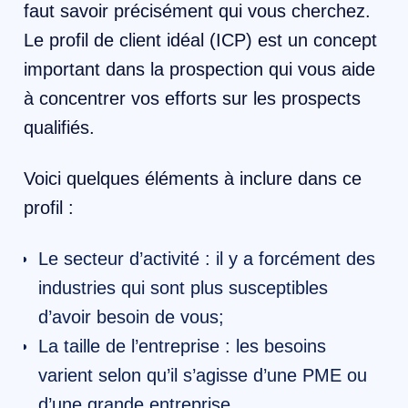
faut savoir précisément qui vous cherchez.
Le profil de client idéal (ICP) est un concept
important dans la prospection qui vous aide
à concentrer vos efforts sur les prospects
qualifiés.
Voici quelques éléments à inclure dans ce
profil :
Le secteur d’activité : il y a forcément des
industries qui sont plus susceptibles
d’avoir besoin de vous;
La taille de l’entreprise : les besoins
varient selon qu’il s’agisse d’une PME ou
d’une grande entreprise.