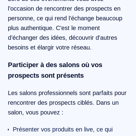
l’occasion de rencontrer des prospects en
personne, ce qui rend l’échange beaucoup
plus authentique. C’est le moment
d’échanger des idées, découvrir d’autres
besoins et élargir votre réseau.
Participer à des salons où vos
prospects sont présents
Les salons professionnels sont parfaits pour
rencontrer des prospects ciblés. Dans un
salon, vous pouvez :
Présenter vos produits en live, ce qui