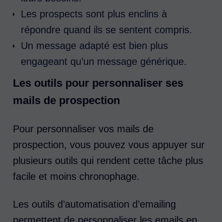
Les prospects sont plus enclins à
répondre quand ils se sentent compris.
Un message adapté est bien plus
engageant qu’un message générique.
Les outils pour personnaliser ses
mails de prospection
Pour personnaliser vos mails de
prospection, vous pouvez vous appuyer sur
plusieurs outils qui rendent cette tâche plus
facile et moins chronophage.
Les outils d’automatisation d’emailing
permettent de personnaliser les emails en