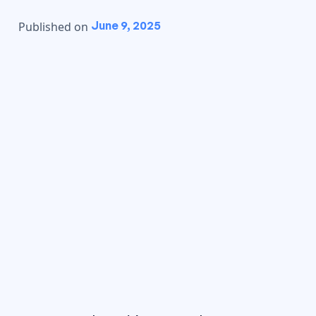
June 9, 2025
Published on