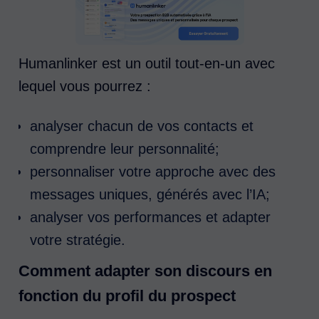
Humanlinker est un outil tout-en-un avec
lequel vous pourrez :
analyser chacun de vos contacts et
comprendre leur personnalité;
personnaliser votre approche avec des
messages uniques, générés avec l’IA;
analyser vos performances et adapter
votre stratégie.
Comment adapter son discours en
fonction du profil du prospect