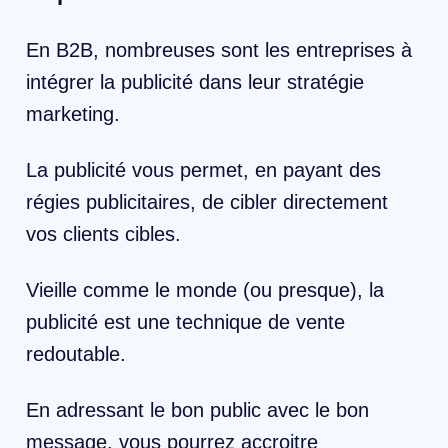
En B2B, nombreuses sont les entreprises à
intégrer la publicité dans leur stratégie
marketing.
La publicité vous permet, en payant des
régies publicitaires, de cibler directement
vos clients cibles.
Vieille comme le monde (ou presque), la
publicité est une technique de vente
redoutable.
En adressant le bon public avec le bon
message, vous pourrez accroitre