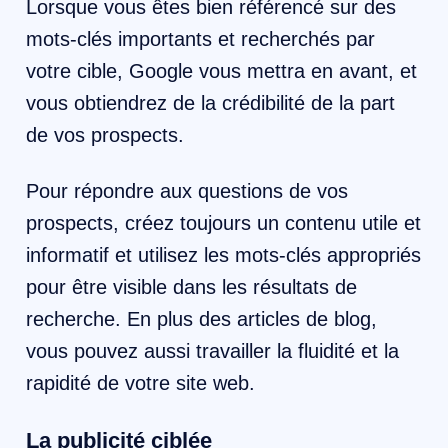
Lorsque vous êtes bien référencé sur des
mots-clés importants et recherchés par
votre cible, Google vous mettra en avant, et
vous obtiendrez de la crédibilité de la part
de vos prospects.
Pour répondre aux questions de vos
prospects, créez toujours un contenu utile et
informatif et utilisez les mots-clés appropriés
pour être visible dans les résultats de
recherche. En plus des articles de blog,
vous pouvez aussi travailler la fluidité et la
rapidité de votre site web.
La publicité ciblée