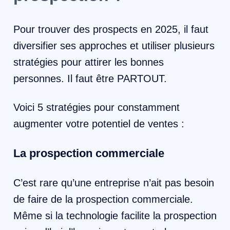
Pour trouver des prospects en 2025, il faut
diversifier ses approches et utiliser plusieurs
stratégies pour attirer les bonnes
personnes. Il faut être PARTOUT.
Voici 5 stratégies pour constamment
augmenter votre potentiel de ventes :
La prospection commerciale
C’est rare qu’une entreprise n’ait pas besoin
de faire de la prospection commerciale.
Même si la technologie facilite la prospection