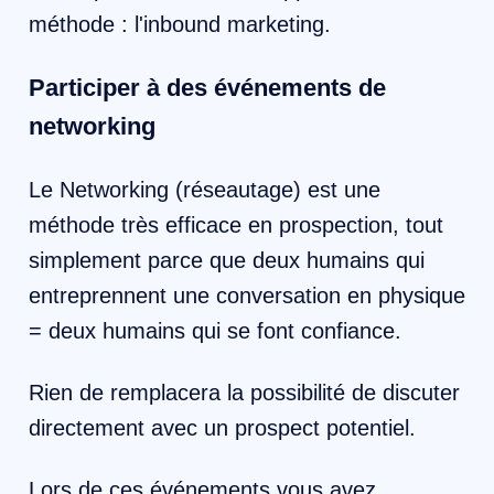
méthode : l'inbound marketing.
Participer à des événements de
networking
Le Networking (réseautage) est une
méthode très efficace en prospection, tout
simplement parce que deux humains qui
entreprennent une conversation en physique
= deux humains qui se font confiance.
Rien de remplacera la possibilité de discuter
directement avec un prospect potentiel.
Lors de ces événements vous avez