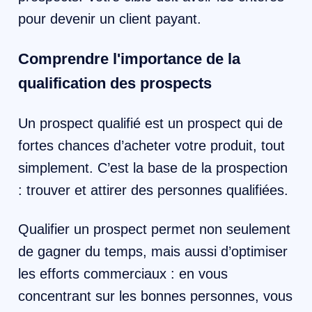
pour devenir un client payant.
Comprendre l'importance de la
qualification des prospects
Un prospect qualifié est un prospect qui de
fortes chances d’acheter votre produit, tout
simplement. C’est la base de la prospection
: trouver et attirer des personnes qualifiées.
Qualifier un prospect permet non seulement
de gagner du temps, mais aussi d’optimiser
les efforts commerciaux : en vous
concentrant sur les bonnes personnes, vous