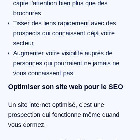
capte l’attention bien plus que des
brochures.
Tisser des liens rapidement avec des
prospects qui connaissent déjà votre
secteur.
Augmenter votre visibilité auprès de
personnes qui pourraient ne jamais ne
vous connaissent pas.
Optimiser son site web pour le SEO
Un site internet optimisé, c’est une
prospection qui fonctionne même quand
vous dormez.