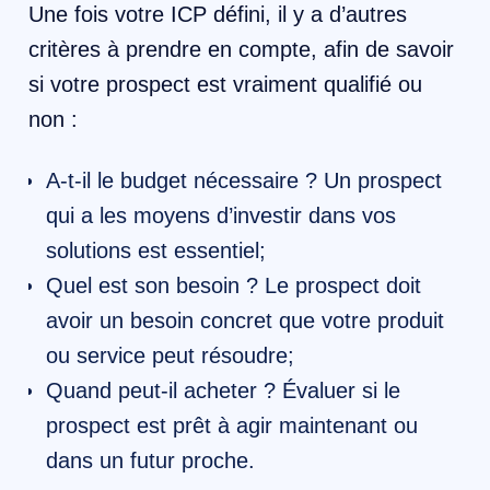
Une fois votre ICP défini, il y a d’autres
critères à prendre en compte, afin de savoir
si votre prospect est vraiment qualifié ou
non :
A-t-il le budget nécessaire ? Un prospect
qui a les moyens d’investir dans vos
solutions est essentiel;
Quel est son besoin ? Le prospect doit
avoir un besoin concret que votre produit
ou service peut résoudre;
Quand peut-il acheter ? Évaluer si le
prospect est prêt à agir maintenant ou
dans un futur proche.