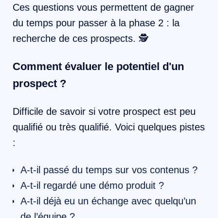
Ces questions vous permettent de gagner
du temps pour passer à la phase 2 : la
recherche de ces prospects. 🕵️
Comment évaluer le potentiel d'un
prospect ?
Difficile de savoir si votre prospect est peu
qualifié ou très qualifié. Voici quelques pistes
:
A-t-il passé du temps sur vos contenus ?
A-t-il regardé une démo produit ?
A-t-il déjà eu un échange avec quelqu’un
de l’équipe ?