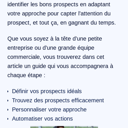
identifier les bons prospects en adaptant
votre approche pour capter l’attention du
prospect, et tout ça, en gagnant du temps.
Que vous soyez à la tête d’une petite
entreprise ou d’une grande équipe
commerciale, vous trouverez dans cet
article un guide qui vous accompagnera à
chaque étape :
Définir vos prospects idéals
Trouvez des prospects efficacement
Personnaliser votre approche
Automatiser vos actions