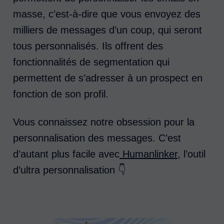
masse, c’est-à-dire que vous envoyez des
milliers de messages d’un coup, qui seront
tous personnalisés. Ils offrent des
fonctionnalités de segmentation qui
permettent de s’adresser à un prospect en
fonction de son profil.
Vous connaissez notre obsession pour la
personnalisation des messages. C’est
d’autant plus facile avec
Humanlinker
, l’outil
d’ultra personnalisation 👇