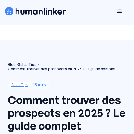
Blog
>
Sales Tips
>
Comment trouver des prospects en 2025 ? Le guide complet
Sales Tips
15 mins
Comment trouver des
prospects en 2025 ? Le
guide complet