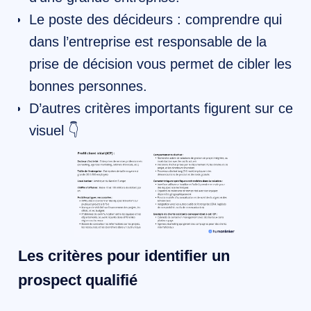
Le poste des décideurs : comprendre qui
dans l’entreprise est responsable de la
prise de décision vous permet de cibler les
bonnes personnes.
D’autres critères importants figurent sur ce
visuel 👇
Les critères pour identifier un
prospect qualifié