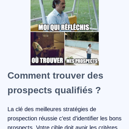
Comment trouver des
prospects qualifiés ?
La clé des meilleures stratégies de
prospection réussie c’est d’identifier les bons
prospects. Votre cible doit avoir les critères