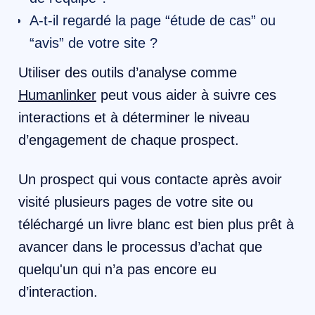
A-t-il regardé la page “étude de cas” ou
“avis” de votre site ?
Utiliser des outils d’analyse comme
Humanlinker
peut vous aider à suivre ces
interactions et à déterminer le niveau
d’engagement de chaque prospect.
Un prospect qui vous contacte après avoir
visité plusieurs pages de votre site ou
téléchargé un livre blanc est bien plus prêt à
avancer dans le processus d’achat que
quelqu'un qui n’a pas encore eu
d’interaction.