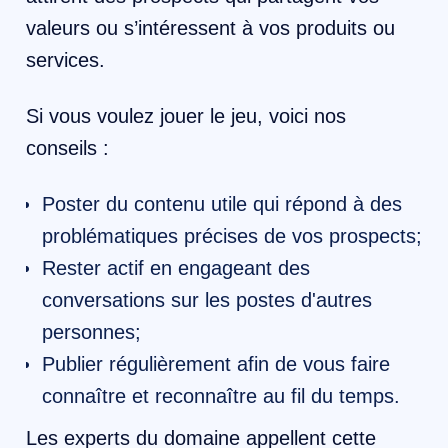
valeurs ou s’intéressent à vos produits ou
services.
Si vous voulez jouer le jeu, voici nos
conseils :
Poster du contenu utile qui répond à des
problématiques précises de vos prospects;
Rester actif en engageant des
conversations sur les postes d'autres
personnes;
Publier régulièrement afin de vous faire
connaître et reconnaître au fil du temps.
​Les experts du domaine appellent cette