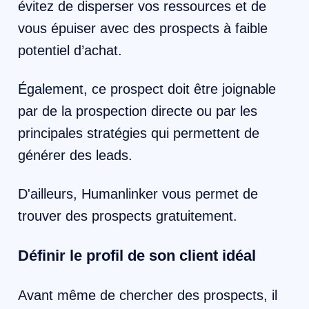
évitez de disperser vos ressources et de
vous épuiser avec des prospects à faible
potentiel d’achat.
Également, ce prospect doit être joignable
par de la prospection directe ou par les
principales stratégies qui permettent de
générer des leads.
D'ailleurs, Humanlinker vous permet de
trouver des prospects gratuitement.
Définir le profil de son client idéal
Avant même de chercher des prospects, il