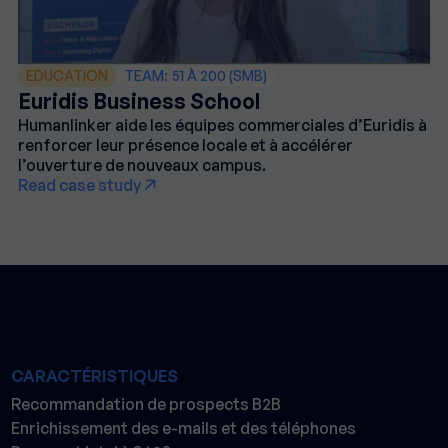
EDUCATION
TEAM:
51 À 200 (SMB)
Euridis Business School
Humanlinker aide les équipes commerciales d’Euridis à
renforcer leur présence locale et à accélérer
l’ouverture de nouveaux campus.
Read case study
CARACTÉRISTIQUES
Recommandation de prospects B2B
Enrichissement des e-mails et des téléphones