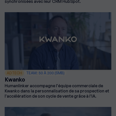
synchronisées avec leur CRM HubSpot.
ADTECH
TEAM:
50 À 200 (SMB)
Kwanko
Humanlinker accompagne l'équipe commerciale de
Kwanko dans la personnalisation de sa prospection et
l'accélération de son cycle de vente grâce à l'IA.