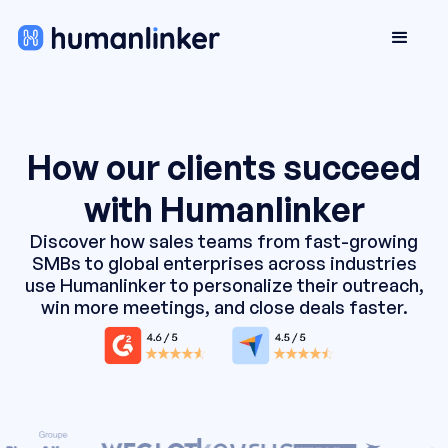
How our clients succeed
with Humanlinker
Discover how sales teams from fast-growing
SMBs to global enterprises across industries
use Humanlinker to personalize their outreach,
win more meetings, and close deals faster.