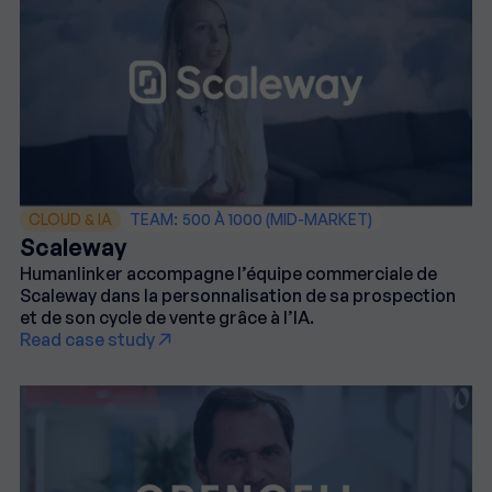
CLOUD & IA
TEAM:
500 À 1000 (MID-MARKET)
Scaleway
Humanlinker accompagne l’équipe commerciale de
Scaleway dans la personnalisation de sa prospection
et de son cycle de vente grâce à l’IA.
Read case study