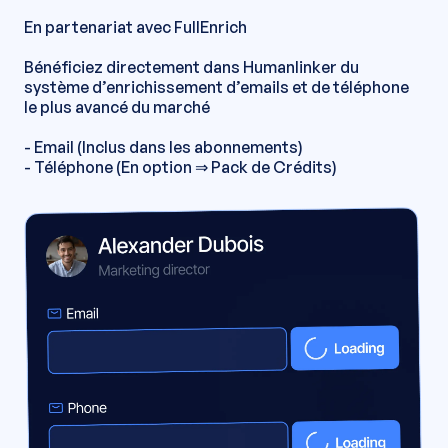
En partenariat avec FullEnrich
Bénéficiez directement dans Humanlinker du
système d’enrichissement d’emails et de téléphone
le plus avancé du marché
- Email (Inclus dans les abonnements)
- Téléphone (En option ⇒ Pack de Crédits)