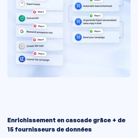
Enrichissement en cascade grâce + de
15 fournisseurs de données