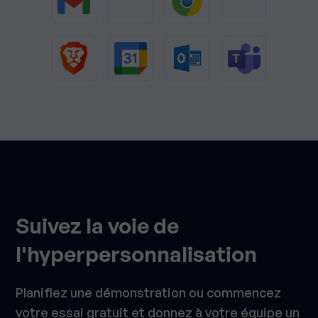
Suivez la voie de
l'hyperpersonnalisation
Planifiez une démonstration ou commencez
votre essai gratuit et donnez à votre équipe un