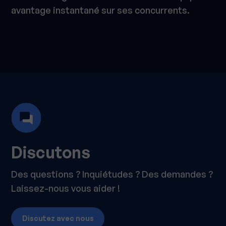
avantage instantané sur ses concurrents.
Discutons
Des questions ? Inquiétudes ? Des demandes ?
Laissez-nous vous aider !
Discutez avec nous