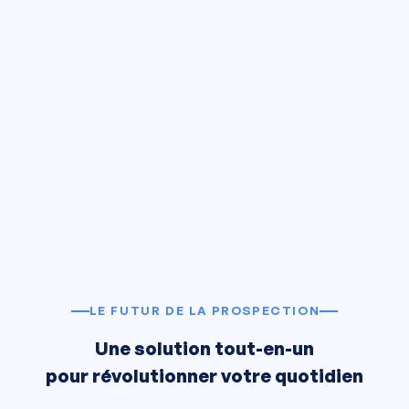
LE FUTUR DE LA PROSPECTION
Une solution tout-en-un
pour révolutionner votre quotidien