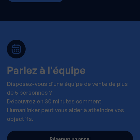
Parlez à l'équipe
Disposez-vous d'une équipe de vente de plus
de 5 personnes ?
Découvrez en 30 minutes comment
Humanlinker peut vous aider à atteindre vos
objectifs.
Réservez un appel