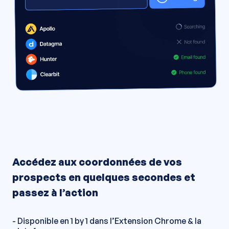
Accédez aux coordonnées de vos
prospects en quelques secondes et
passez à l’action
- Disponible en 1 by 1 dans l’Extension Chrome & la