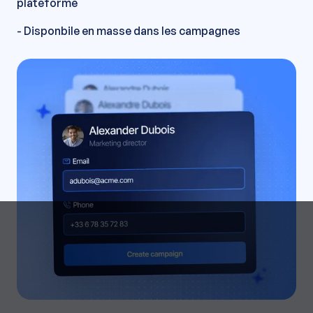
plateforme
- Disponbile en masse dans les campagnes