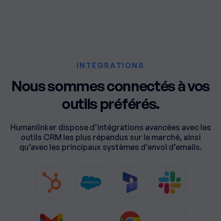
INTÉGRATIONS
Nous sommes connectés à vos
outils préférés.
Humanlinker dispose d’intégrations avancées avec les
outils CRM les plus répandus sur le marché, ainsi
qu’avec les principaux systèmes d’envoi d’emails.