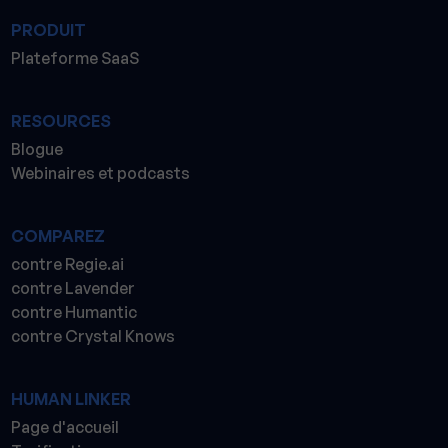
PRODUIT
Plateforme SaaS
RESOURCES
Blogue
Webinaires et podcasts
COMPAREZ
contre Regie.ai
contre Lavender
contre Humantic
contre Crystal Knows
HUMAN LINKER
Page d'accueil