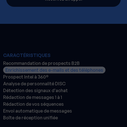
CARACTÉRISTIQUES
Recommandation de prospects B2B
Enrichissement des e-mails et des téléphones
Prospect Intel à 360°
Analyse de personnalité DISC
Détection des signaux d'achat
Rédaction de messages 1 à 1
Rédaction de vos séquences
Envoi automatique de messages
Boîte de réception unifiée