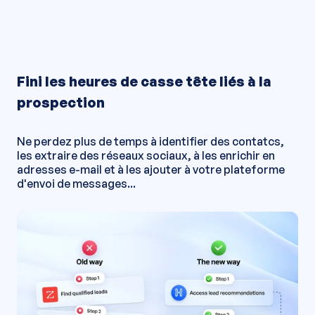
Fini les heures de casse tête liés à la
prospection
Ne perdez plus de temps à identifier des contatcs,
les extraire des réseaux sociaux, à les enrichir en
adresses e-mail et à les ajouter à votre plateforme
d'envoi de messages...