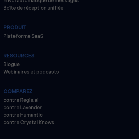
Envoi automatique de messages
Boîte de réception unifiée
PRODUIT
Plateforme SaaS
RESOURCES
Blogue
Webinaires et podcasts
COMPAREZ
contre Regie.ai
contre Lavender
contre Humantic
contre Crystal Knows