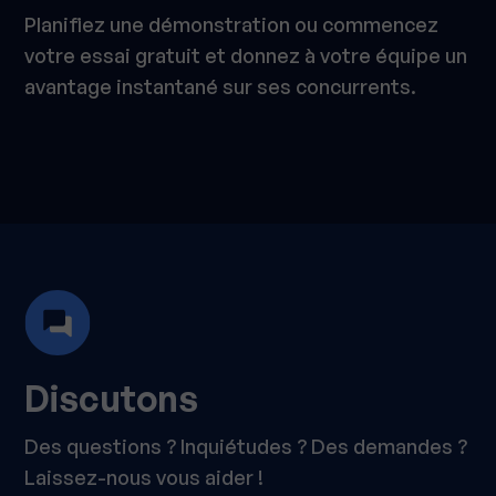
Planifiez une démonstration ou commencez
votre essai gratuit et donnez à votre équipe un
avantage instantané sur ses concurrents.
Discutons
Des questions ? Inquiétudes ? Des demandes ?
Laissez-nous vous aider !