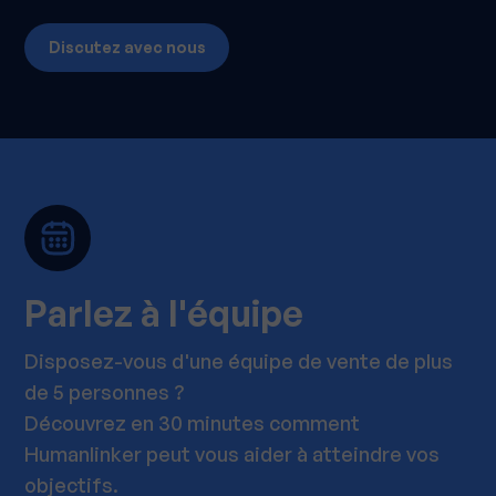
Discutez avec nous
Parlez à l'équipe
Disposez-vous d'une équipe de vente de plus
de 5 personnes ?
Découvrez en 30 minutes comment
Humanlinker peut vous aider à atteindre vos
objectifs.