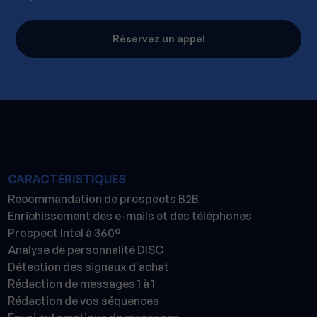
Réservez un appel
CARACTÉRISTIQUES
Recommandation de prospects B2B
Enrichissement des e-mails et des téléphones
Prospect Intel à 360°
Analyse de personnalité DISC
Détection des signaux d'achat
Rédaction de messages 1 à 1
Rédaction de vos séquences