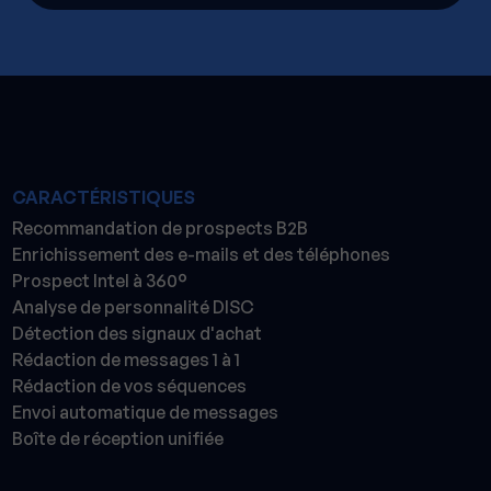
CARACTÉRISTIQUES
Recommandation de prospects B2B
Enrichissement des e-mails et des téléphones
Prospect Intel à 360°
Analyse de personnalité DISC
Détection des signaux d'achat
Rédaction de messages 1 à 1
Rédaction de vos séquences
Envoi automatique de messages
Boîte de réception unifiée