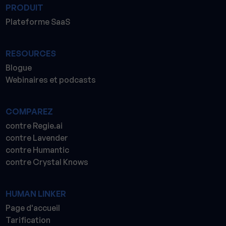
PRODUIT
Plateforme SaaS
RESOURCES
Blogue
Webinaires et podcasts
COMPAREZ
contre Regie.ai
contre Lavender
contre Humantic
contre Crystal Knows
HUMAN LINKER
Page d'accueil
Tarification