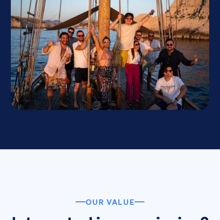
OUR VALUE