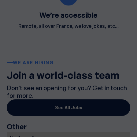
We’re accessible
Remote, all over France, we love jokes, etc...
WE ARE HIRING
Join a world-class team
Don’t see an opening for you? Get in touch
for more.
See All Jobs
Other