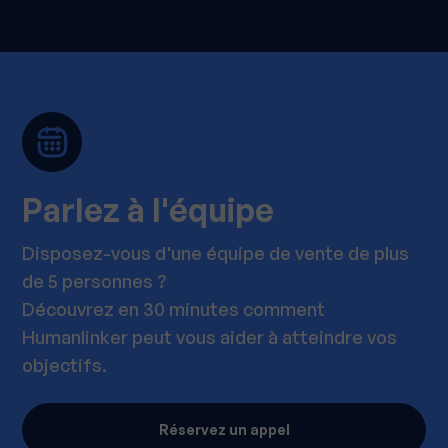
Parlez à l'équipe
Disposez-vous d'une équipe de vente de plus
de 5 personnes ?
Découvrez en 30 minutes comment
Humanlinker peut vous aider à atteindre vos
objectifs.
Réservez un appel