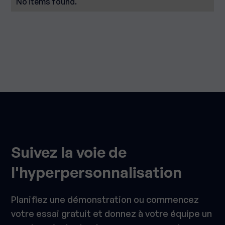
No items found.
Suivez la voie de
l'hyperpersonnalisation
Planifiez une démonstration ou commencez
votre essai gratuit et donnez à votre équipe un