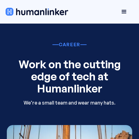
CAREER
Work on the cutting
edge of tech at
Humanlinker
We’re a small team and wear many hats.