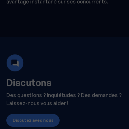
avantage instantané sur ses concurrents.
Discutons
Des questions ? Inquiétudes ? Des demandes ?
Laissez-nous vous aider !
Discutez avec nous