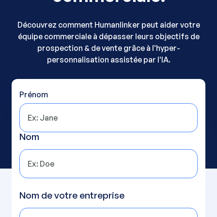
Découvrez comment Humanlinker peut aider votre
équipe commerciale à dépasser leurs objectifs de
prospection & de vente grâce à l'hyper-
personnalisation assistée par l'IA.
Prénom
Nom
Nom de votre entreprise