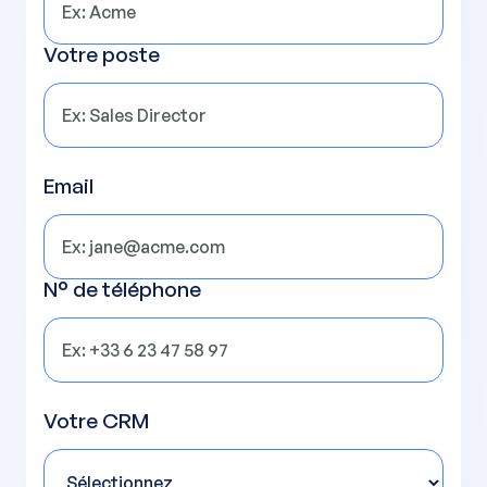
Votre poste
Email
N° de téléphone
Votre CRM