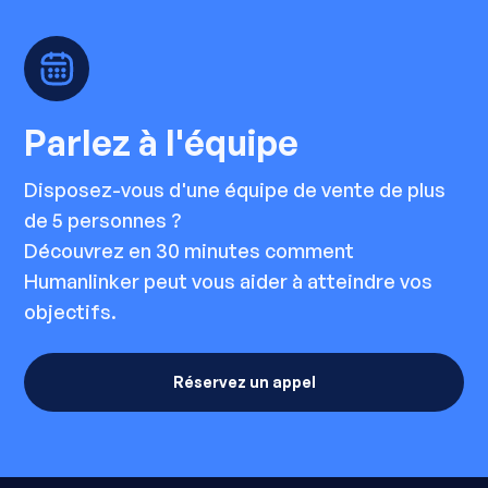
Parlez à l'équipe
Disposez-vous d'une équipe de vente de plus
de 5 personnes ?
Découvrez en 30 minutes comment
Humanlinker peut vous aider à atteindre vos
objectifs.
Réservez un appel