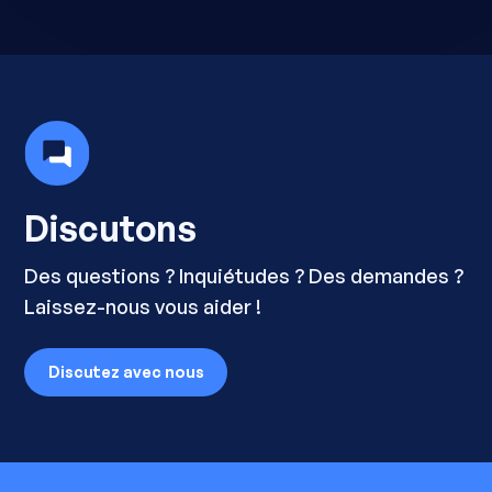
Discutons
Des questions ? Inquiétudes ? Des demandes ?
Laissez-nous vous aider !
Discutez avec nous