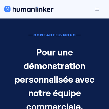
CONTACTEZ-NOUS
Pour une
démonstration
personnalisée avec
notre équipe
commerciale.