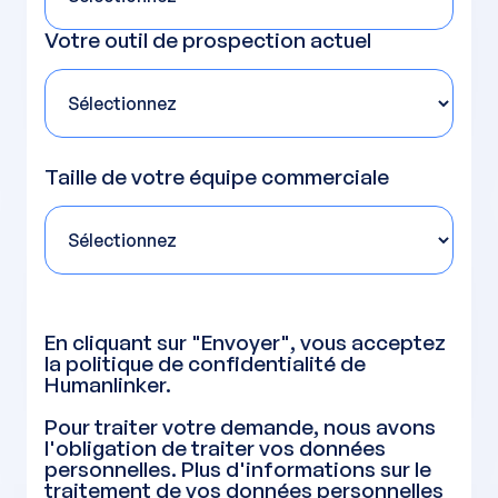
Votre outil de prospection actuel
Taille de votre équipe commerciale
En cliquant sur "Envoyer", vous acceptez
la politique de confidentialité de
Humanlinker.
Pour traiter votre demande, nous avons
l'obligation de traiter vos données
personnelles. Plus d'informations sur le
traitement de vos données personnelles