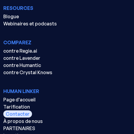
RESOURCES
Blogue
Webinaires et podcasts
COMPAREZ
contre Regie.ai
contre Lavender
contre Humantic
contre Crystal Knows
HUMAN LINKER
Page d'accueil
Tarification
Contacter
À propos de nous
PARTENAIRES