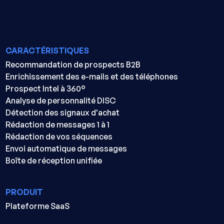
CARACTÉRISTIQUES
Recommandation de prospects B2B
Enrichissement des e-mails et des téléphones
Prospect Intel à 360°
Analyse de personnalité DISC
Détection des signaux d'achat
Rédaction de messages 1 à 1
Rédaction de vos séquences
Envoi automatique de messages
Boîte de réception unifiée
PRODUIT
Plateforme SaaS