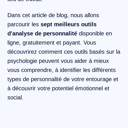
Dans cet article de blog, nous allons
parcourir les
sept meilleurs outils
d'analyse de personnalité
disponible en
ligne, gratuitement et payant. Vous
découvrirez comment ces outils basés sur la
psychologie peuvent vous aider à mieux
vous comprendre, à identifier les différents
types de personnalité de votre entourage et
à découvrir votre potentiel émotionnel et
social. ‍ ‍