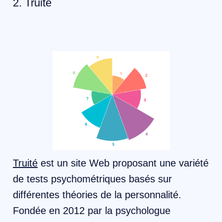
2. Truité
Truité
est un site Web proposant une variété
de tests psychométriques basés sur
différentes théories de la personnalité.
Fondée en 2012 par la psychologue