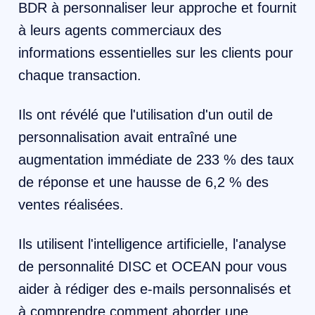
BDR à personnaliser leur approche et fournit
à leurs agents commerciaux des
informations essentielles sur les clients pour
chaque transaction.
Ils ont révélé que l'utilisation d'un outil de
personnalisation avait entraîné une
augmentation immédiate de 233 % des taux
de réponse et une hausse de 6,2 % des
ventes réalisées.
Ils utilisent l'intelligence artificielle, l'analyse
de personnalité DISC et OCEAN pour vous
aider à rédiger des e-mails personnalisés et
à comprendre comment aborder une