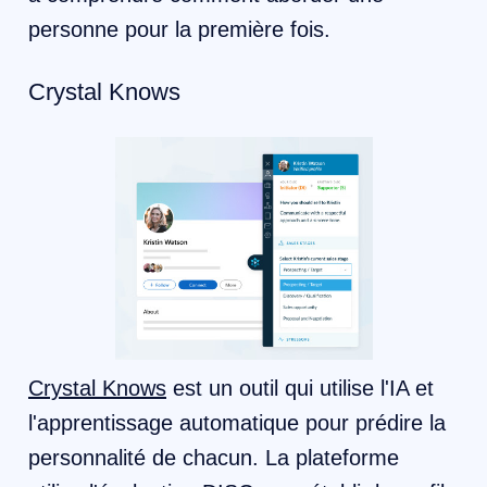
personne pour la première fois.
Crystal Knows
Crystal Knows
est un outil qui utilise l'IA et
l'apprentissage automatique pour prédire la
personnalité de chacun. La plateforme