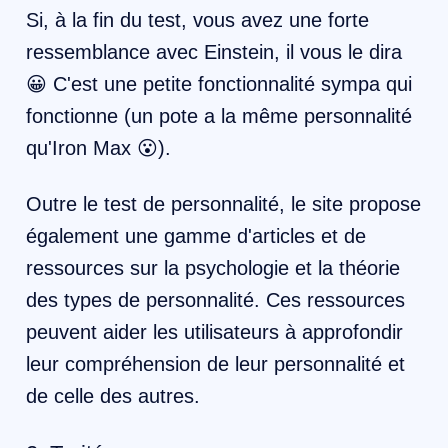
Si, à la fin du test, vous avez une forte
ressemblance avec Einstein, il vous le dira
😀 C'est une petite fonctionnalité sympa qui
fonctionne (un pote a la même personnalité
qu'Iron Max 😮).
Outre le test de personnalité, le site propose
également une gamme d'articles et de
ressources sur la psychologie et la théorie
des types de personnalité. Ces ressources
peuvent aider les utilisateurs à approfondir
leur compréhension de leur personnalité et
de celle des autres.