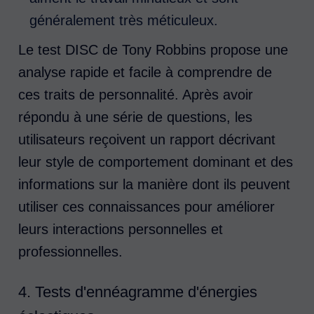
généralement très méticuleux.
Le test DISC de Tony Robbins propose une
analyse rapide et facile à comprendre de
ces traits de personnalité. Après avoir
répondu à une série de questions, les
utilisateurs reçoivent un rapport décrivant
leur style de comportement dominant et des
informations sur la manière dont ils peuvent
utiliser ces connaissances pour améliorer
leurs interactions personnelles et
professionnelles.
4. Tests d'ennéagramme d'énergies