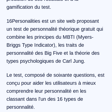
gamification du test.
16Personalities est un site web proposant
un test de personnalité théorique gratuit qui
combine les principes du MBTI (Myers-
Briggs Type Indicator), les traits de
personnalité des Big Five et la théorie des
types psychologiques de Carl Jung.
Le test, composé de soixante questions, est
conçu pour aider les utilisateurs à mieux
comprendre leur personnalité en les
classant dans l'un des 16 types de
personnalité.