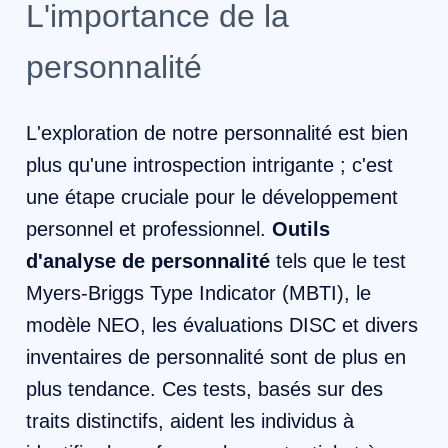
L'importance de la
personnalité
L'exploration de notre personnalité est bien
plus qu'une introspection intrigante ; c'est
une étape cruciale pour le développement
personnel et professionnel.
Outils
d'analyse de personnalité
tels que le test
Myers-Briggs Type Indicator (MBTI), le
modèle NEO, les évaluations DISC et divers
inventaires de personnalité sont de plus en
plus tendance. Ces tests, basés sur des
traits distinctifs, aident les individus à