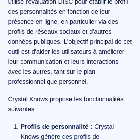
utilise l'évaluation DISC pour établir le profil
des personnalités en fonction de leur
présence en ligne, en particulier via des
profils de réseaux sociaux et d'autres
données publiques. L'objectif principal de cet
outil est d'aider les utilisateurs à améliorer
leur communication et leurs interactions
avec les autres, tant sur le plan
professionnel que personnel.
Crystal Knows propose les fonctionnalités
suivantes :
Profils de personnalité :
Crystal
Knows génère des profils de