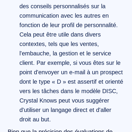
des conseils personnalisés sur la
communication avec les autres en
fonction de leur profil de personnalité.
Cela peut être utile dans divers
contextes, tels que les ventes,
l'embauche, la gestion et le service
client. Par exemple, si vous êtes sur le
point d'envoyer un e-mail à un prospect
dont le type « D » est assertif et orienté
vers les tâches dans le modèle DISC,
Crystal Knows peut vous suggérer
d'utiliser un langage direct et d'aller
droit au but.
Bien que la précision des évaluations de