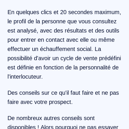
En quelques clics et 20 secondes maximum,
le profil de la personne que vous consultez
est analysé, avec des résultats et des outils
pour entrer en contact avec elle ou même
effectuer un échauffement social. La
possibilité d'avoir un cycle de vente prédéfini
est définie en fonction de la personnalité de
l'interlocuteur.
Des conseils sur ce qu'il faut faire et ne pas
faire avec votre prospect.
De nombreux autres conseils sont
disponibles ! Alors pourquoi ne pas essayer