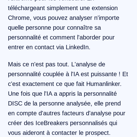
téléchargeant simplement une extension
Chrome, vous pouvez analyser n'importe
quelle personne pour connaître sa
personnalité et comment l'aborder pour
entrer en contact via LinkedIn.
Mais ce n'est pas tout. L'analyse de
personnalité couplée à l'IA est puissante ! Et
c'est exactement ce que fait Humanlinker.
Une fois que l'IA a appris la personnalité
DISC de la personne analysée, elle prend
en compte d'autres facteurs d'analyse pour
créer des IceBreakers personnalisés qui
vous aideront à contacter le prospect.