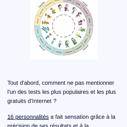
Tout d'abord, comment ne pas mentionner
l'un des tests les plus populaires et les plus
gratuits d'Internet ?
16 personnalités
a fait sensation grâce à la
précision de ses résultats et à la