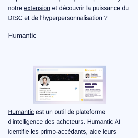
notre
extension
et découvrir la puissance du
DISC et de l'hyperpersonnalisation ?
Humantic
Humantic
est un outil de plateforme
d'intelligence des acheteurs. Humantic AI
identifie les primo-accédants, aide leurs