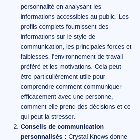
personnalité en analysant les
informations accessibles au public. Les
profils complets fournissent des
informations sur le style de
communication, les principales forces et
faiblesses, l'environnement de travail
préféré et les motivations. Cela peut
être particulièrement utile pour
comprendre comment communiquer
efficacement avec une personne,
comment elle prend des décisions et ce
qui peut la stresser.
Conseils de communication
personnalisés :
Crystal Knows donne