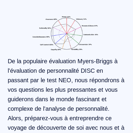
De la populaire évaluation Myers-Briggs à
l'évaluation de personnalité DISC en
passant par le test NEO, nous répondrons à
vos questions les plus pressantes et vous
guiderons dans le monde fascinant et
complexe de l'analyse de personnalité.
Alors, préparez-vous à entreprendre ce
voyage de découverte de soi avec nous et à