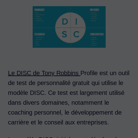
Le DISC de Tony Robbins
Profile est un outil
de test de personnalité gratuit qui utilise le
modèle DISC. Ce test est largement utilisé
dans divers domaines, notamment le
coaching personnel, le développement de
carrière et le conseil aux entreprises.