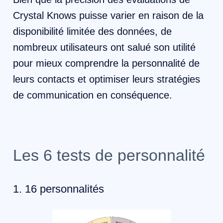
Crystal Knows puisse varier en raison de la
disponibilité limitée des données, de
nombreux utilisateurs ont salué son utilité
pour mieux comprendre la personnalité de
leurs contacts et optimiser leurs stratégies
de communication en conséquence.
Les 6 tests de personnalité
1. 16 personnalités