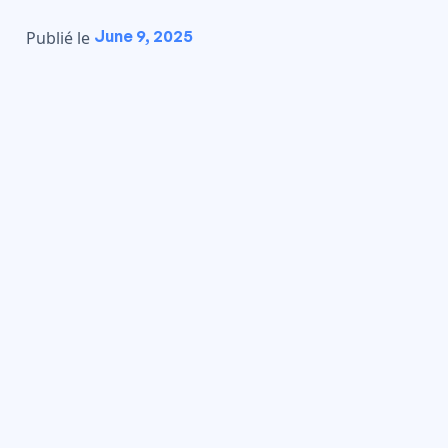
June 9, 2025
Publié le