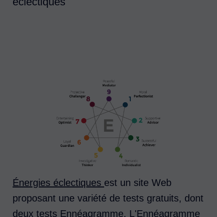
éclectiques
Énergies éclectiques
est un site Web
proposant une variété de tests gratuits, dont
deux tests Ennéagramme. L'Ennéagramme