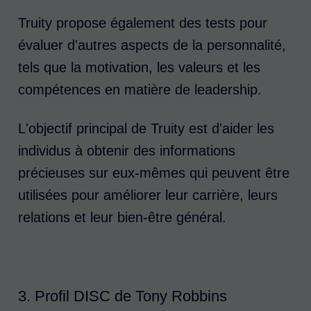
Truity propose également des tests pour
évaluer d'autres aspects de la personnalité,
tels que la motivation, les valeurs et les
compétences en matière de leadership.
L'objectif principal de Truity est d'aider les
individus à obtenir des informations
précieuses sur eux-mêmes qui peuvent être
utilisées pour améliorer leur carrière, leurs
relations et leur bien-être général.
3. Profil DISC de Tony Robbins