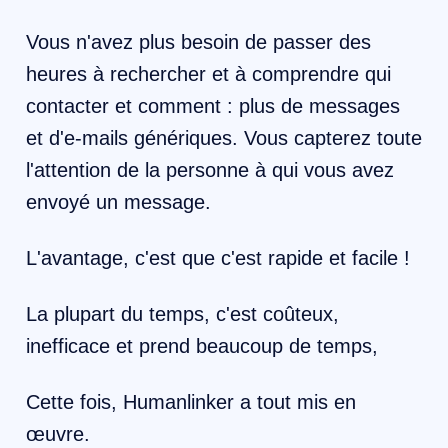
Vous n'avez plus besoin de passer des
heures à rechercher et à comprendre qui
contacter et comment : plus de messages
et d'e-mails génériques. Vous capterez toute
l'attention de la personne à qui vous avez
envoyé un message.
L'avantage, c'est que c'est rapide et facile !
La plupart du temps, c'est coûteux,
inefficace et prend beaucoup de temps,
Cette fois, Humanlinker a tout mis en
œuvre.