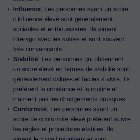
Influence
: Les personnes ayant un score
d'influence élevé sont généralement
sociables et enthousiastes. Ils aiment
interagir avec les autres et sont souvent
très convaincants.
Stabilité
: Les personnes qui obtiennent
un score élevé en termes de stabilité sont
généralement calmes et faciles à vivre. Ils
préfèrent la constance et la routine et
n'aiment pas les changements brusques.
Conformité
: Les personnes ayant un
score de conformité élevé préfèrent suivre
les règles et procédures établies. Ils
aiment le travail minutieux et sont