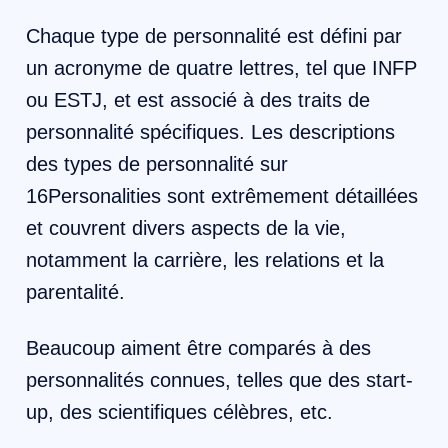
Chaque type de personnalité est défini par
un acronyme de quatre lettres, tel que INFP
ou ESTJ, et est associé à des traits de
personnalité spécifiques. Les descriptions
des types de personnalité sur
16Personalities sont extrêmement détaillées
et couvrent divers aspects de la vie,
notamment la carrière, les relations et la
parentalité.
Beaucoup aiment être comparés à des
personnalités connues, telles que des start-
up, des scientifiques célèbres, etc.