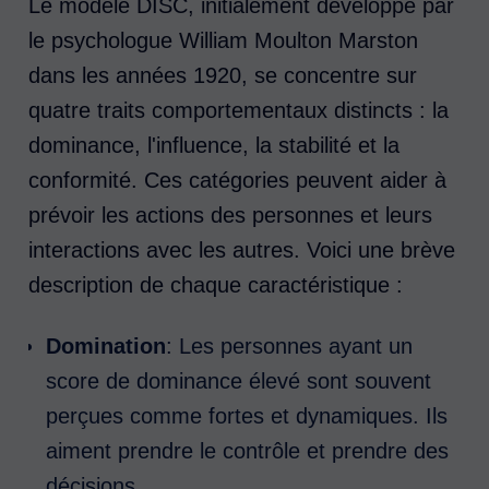
Le modèle DISC, initialement développé par
le psychologue William Moulton Marston
dans les années 1920, se concentre sur
quatre traits comportementaux distincts : la
dominance, l'influence, la stabilité et la
conformité. Ces catégories peuvent aider à
prévoir les actions des personnes et leurs
interactions avec les autres. Voici une brève
description de chaque caractéristique :
Domination
: Les personnes ayant un
score de dominance élevé sont souvent
perçues comme fortes et dynamiques. Ils
aiment prendre le contrôle et prendre des
décisions.