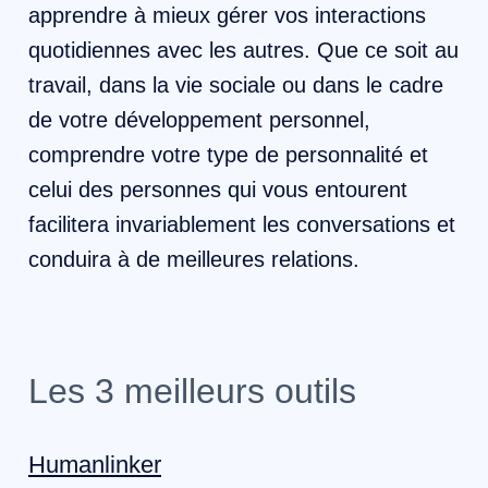
apprendre à mieux gérer vos interactions
quotidiennes avec les autres. Que ce soit au
travail, dans la vie sociale ou dans le cadre
de votre développement personnel,
comprendre votre type de personnalité et
celui des personnes qui vous entourent
facilitera invariablement les conversations et
conduira à de meilleures relations.
Les 3 meilleurs outils
Humanlinker