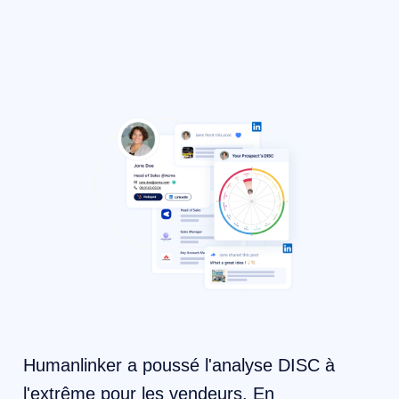
Humanlinker a poussé l'analyse DISC à
l'extrême pour les vendeurs. En