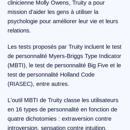
clinicienne Molly Owens, Truity a pour
mission d'aider les gens à utiliser la
psychologie pour améliorer leur vie et leurs
relations.
Les tests proposés par Truity incluent le test
de personnalité Myers-Briggs Type Indicator
(MBTI), le test de personnalité Big Five et le
test de personnalité Holland Code
(RIASEC), entre autres.
L'outil MBTI de Truity classe les utilisateurs
en 16 types de personnalité en fonction de
quatre dichotomies : extraversion contre
introversion, sensation contre intuition,