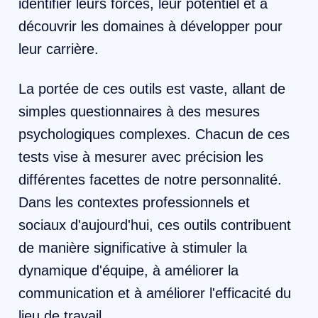
identifier leurs forces, leur potentiel et à
découvrir les domaines à développer pour
leur carrière. ‍
La portée de ces outils est vaste, allant de
simples questionnaires à des mesures
psychologiques complexes. Chacun de ces
tests vise à mesurer avec précision les
différentes facettes de notre personnalité.
Dans les contextes professionnels et
sociaux d'aujourd'hui, ces outils contribuent
de manière significative à stimuler la
dynamique d'équipe, à améliorer la
communication et à améliorer l'efficacité du
lieu de travail. ‍