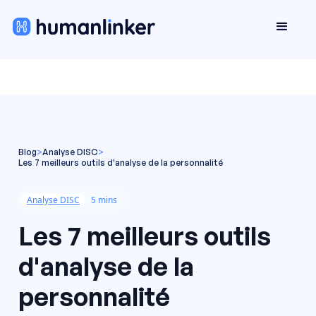
Blog
>
Analyse DISC
>
Les 7 meilleurs outils d'analyse de la personnalité
Analyse DISC
5 mins
Les 7 meilleurs outils
d'analyse de la
personnalité