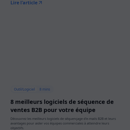
Lire l'article
Outil/Logiciel
8 mins
8 meilleurs logiciels de séquence de
ventes B2B pour votre équipe
Découvrez les meilleurs logiciels de séquençage d'e-mails B2B et leurs
avantages pour aider vos équipes commerciales à atteindre leurs
objectifs.