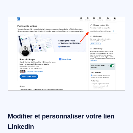
Modifier et personnaliser votre lien
LinkedIn