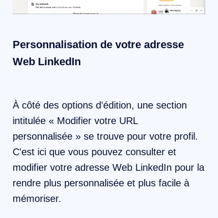
Personnalisation de votre adresse
Web LinkedIn
À côté des options d'édition, une section
intitulée « Modifier votre URL
personnalisée » se trouve pour votre profil.
C'est ici que vous pouvez consulter et
modifier votre adresse Web LinkedIn pour la
rendre plus personnalisée et plus facile à
mémoriser.