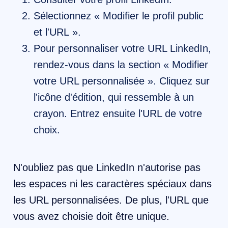
Sélectionnez « Modifier le profil public
et l'URL ».
Pour personnaliser votre URL LinkedIn,
rendez-vous dans la section « Modifier
votre URL personnalisée ». Cliquez sur
l'icône d'édition, qui ressemble à un
crayon. Entrez ensuite l'URL de votre
choix.
N'oubliez pas que LinkedIn n'autorise pas
les espaces ni les caractères spéciaux dans
les URL personnalisées. De plus, l'URL que
vous avez choisie doit être unique.