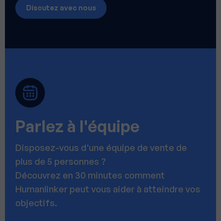
Discutez avec nous
Parlez à l'équipe
Disposez-vous d'une équipe de vente de
plus de 5 personnes ?
Découvrez en 30 minutes comment
Humanlinker peut vous aider à atteindre vos
objectifs.