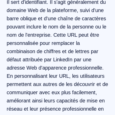
Il sert d'identifiant. Il s'agit généralement du
domaine Web de la plateforme, suivi d'une
barre oblique et d'une chaîne de caractères
pouvant inclure le nom de la personne ou le
nom de l'entreprise. Cette URL peut être
personnalisée pour remplacer la
combinaison de chiffres et de lettres par
défaut attribuée par LinkedIn par une
adresse Web d'apparence professionnelle.
En personnalisant leur URL, les utilisateurs
permettent aux autres de les découvrir et de
communiquer avec eux plus facilement,
améliorant ainsi leurs capacités de mise en
réseau et leur présence professionnelle en