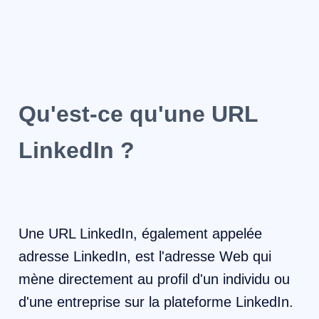
Qu'est-ce qu'une URL
LinkedIn ?
Une URL LinkedIn, également appelée
adresse LinkedIn, est l'adresse Web qui
mène directement au profil d'un individu ou
d'une entreprise sur la plateforme LinkedIn.