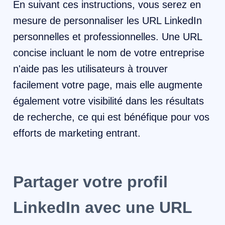
En suivant ces instructions, vous serez en
mesure de personnaliser les URL LinkedIn
personnelles et professionnelles. Une URL
concise incluant le nom de votre entreprise
n'aide pas les utilisateurs à trouver
facilement votre page, mais elle augmente
également votre visibilité dans les résultats
de recherche, ce qui est bénéfique pour vos
efforts de marketing entrant.
Partager votre profil
LinkedIn avec une URL