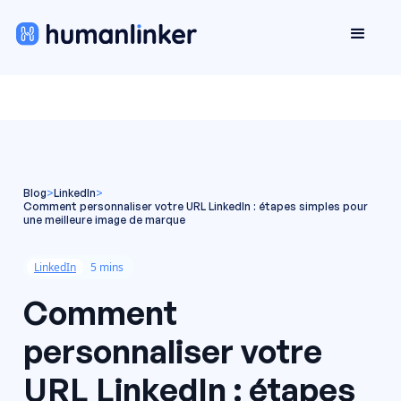
Blog
>
LinkedIn
>
Comment personnaliser votre URL LinkedIn : étapes simples pour
une meilleure image de marque
LinkedIn
5 mins
Comment
personnaliser votre
URL LinkedIn : étapes