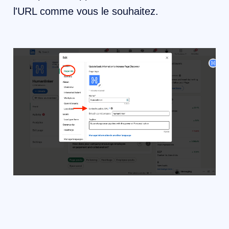
l'URL comme vous le souhaitez.