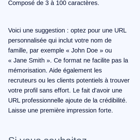
Composé de 3 à 100 caractères.
Voici une suggestion : optez pour une URL
personnalisée qui inclut votre nom de
famille, par exemple « John Doe » ou
« Jane Smith ». Ce format ne facilite pas la
mémorisation. Aide également les
recruteurs ou les clients potentiels à trouver
votre profil sans effort. Le fait d'avoir une
URL professionnelle ajoute de la crédibilité.
Laisse une première impression forte.