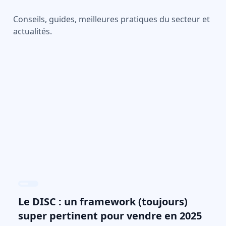
Conseils, guides, meilleures pratiques du secteur et
actualités.
Le DISC : un framework (toujours)
super pertinent pour vendre en 2025