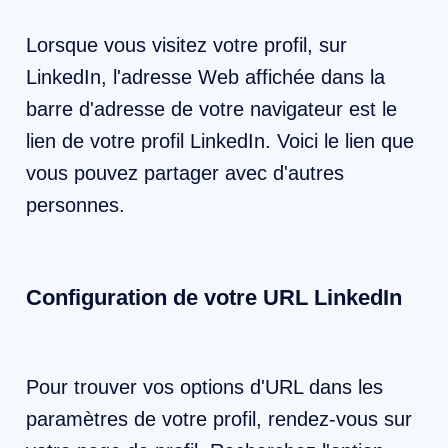
Lorsque vous visitez votre profil, sur
LinkedIn, l'adresse Web affichée dans la
barre d'adresse de votre navigateur est le
lien de votre profil LinkedIn. Voici le lien que
vous pouvez partager avec d'autres
personnes.
Configuration de votre URL LinkedIn
Pour trouver vos options d'URL dans les
paramètres de votre profil, rendez-vous sur