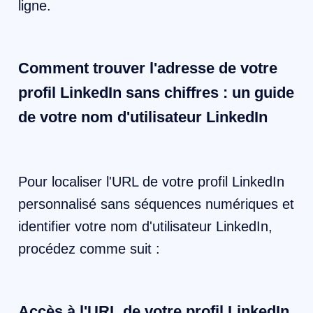
ligne.
Comment trouver l'adresse de votre
profil LinkedIn sans chiffres : un guide
de votre nom d'utilisateur LinkedIn
Pour localiser l'URL de votre profil LinkedIn
personnalisé sans séquences numériques et
identifier votre nom d'utilisateur LinkedIn,
procédez comme suit :
Accès à l'URL de votre profil LinkedIn