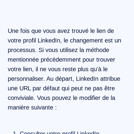
Une fois que vous avez trouvé le lien de
votre profil LinkedIn, le changement est un
processus. Si vous utilisez la méthode
mentionnée précédemment pour trouver
votre lien, il ne vous reste plus qu'à le
personnaliser. Au départ, LinkedIn attribue
une URL par défaut qui peut ne pas être
conviviale. Vous pouvez le modifier de la
manière suivante :
Consulter votre profil LinkedIn.