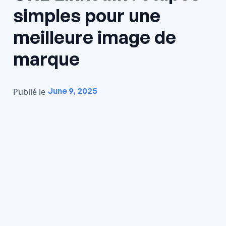
simples pour une
meilleure image de
marque
June 9, 2025
Publié le