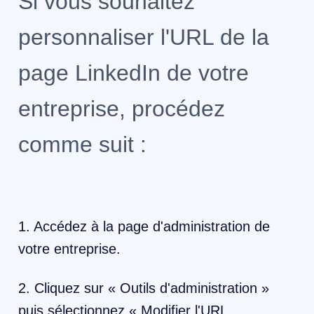
Si vous souhaitez
personnaliser l'URL de la
page LinkedIn de votre
entreprise, procédez
comme suit :
1. Accédez à la page d'administration de
votre entreprise.
2. Cliquez sur « Outils d'administration »
puis sélectionnez « Modifier l'URL