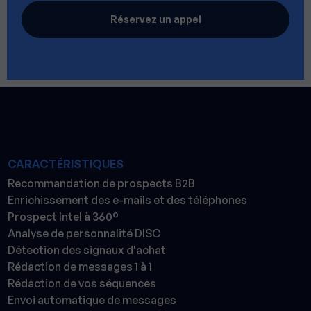
Réservez un appel
CARACTÉRISTIQUES
Recommandation de prospects B2B
Enrichissement des e-mails et des téléphones
Prospect Intel à 360°
Analyse de personnalité DISC
Détection des signaux d'achat
Rédaction de messages 1 à 1
Rédaction de vos séquences
Envoi automatique de messages