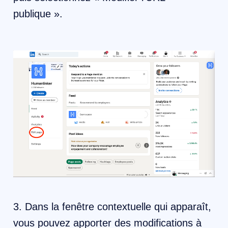
publique ».
3. Dans la fenêtre contextuelle qui apparaît,
vous pouvez apporter des modifications à