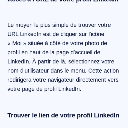
Le moyen le plus simple de trouver votre
URL LinkedIn est de cliquer sur l'icône
« Moi » située à côté de votre photo de
profil en haut de la page d'accueil de
LinkedIn. À partir de là, sélectionnez votre
nom d'utilisateur dans le menu. Cette action
redirigera votre navigateur directement vers
votre page de profil LinkedIn.
Trouver le lien de votre profil LinkedIn