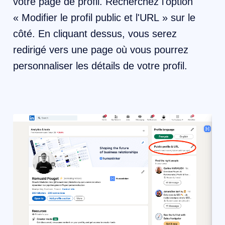
votre page de profil. Recherchez l'option
« Modifier le profil public et l'URL » sur le
côté. En cliquant dessus, vous serez
redirigé vers une page où vous pourrez
personnaliser les détails de votre profil.