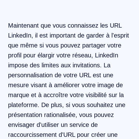
Maintenant que vous connaissez les URL
LinkedIn, il est important de garder à l'esprit
que même si vous pouvez partager votre
profil pour élargir votre réseau, LinkedIn
impose des limites aux invitations. La
personnalisation de votre URL est une
mesure visant à améliorer votre image de
marque et à accroître votre visibilité sur la
plateforme. De plus, si vous souhaitez une
présentation rationalisée, vous pouvez
envisager d'utiliser un service de
raccourcissement d'URL pour créer une