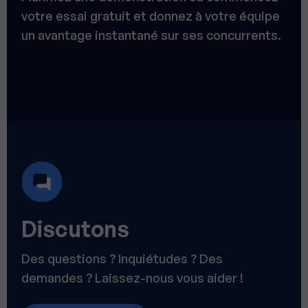
votre essai gratuit et donnez à votre équipe
un avantage instantané sur ses concurrents.
Discutons
Des questions ? Inquiétudes ? Des
demandes ? Laissez-nous vous aider !