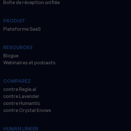
Boîte de réception unifiée
PRODUIT
Plateforme SaaS
RESOURCES
Blogue
Webinaires et podcasts
COMPAREZ
contre Regie.ai
contre Lavender
contre Humantic
contre Crystal Knows
HUMAN LINKER