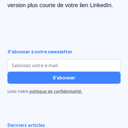
version plus courte de votre lien LinkedIn.
S'abonner à notre newsletter
Lisez notre
politique de confidentialité.
Derniers articles