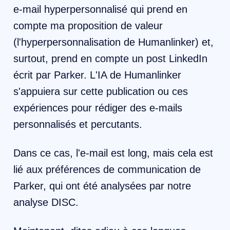
e-mail hyperpersonnalisé qui prend en
compte ma proposition de valeur
(l'hyperpersonnalisation de Humanlinker) et,
surtout, prend en compte un post LinkedIn
écrit par Parker. L'IA de Humanlinker
s'appuiera sur cette publication ou ces
expériences pour rédiger des e-mails
personnalisés et percutants.
Dans ce cas, l'e-mail est long, mais cela est
lié aux préférences de communication de
Parker, qui ont été analysées par notre
analyse DISC.