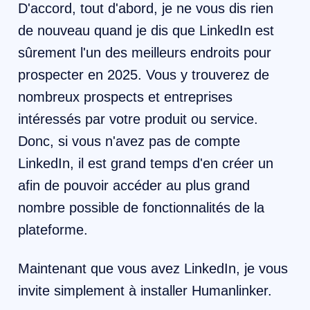
D'accord, tout d'abord, je ne vous dis rien
de nouveau quand je dis que LinkedIn est
sûrement l'un des meilleurs endroits pour
prospecter en 2025. Vous y trouverez de
nombreux prospects et entreprises
intéressés par votre produit ou service.
Donc, si vous n'avez pas de compte
LinkedIn, il est grand temps d'en créer un
afin de pouvoir accéder au plus grand
nombre possible de fonctionnalités de la
plateforme.
Maintenant que vous avez LinkedIn, je vous
invite simplement à installer Humanlinker.