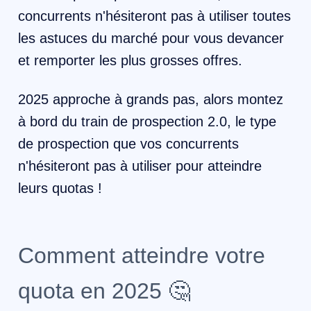
concurrents n'hésiteront pas à utiliser toutes
les astuces du marché pour vous devancer
et remporter les plus grosses offres.
2025 approche à grands pas, alors montez
à bord du train de prospection 2.0, le type
de prospection que vos concurrents
n'hésiteront pas à utiliser pour atteindre
leurs quotas !
Comment atteindre votre
quota en 2025 🤔