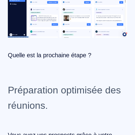
Quelle est la prochaine étape ?
Préparation optimisée des
réunions.
Vous avez vos prospects grâce à votre