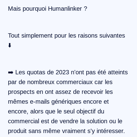
Mais pourquoi Humanlinker ?
Tout simplement pour les raisons suivantes
⬇️
➡️ Les quotas de 2023 n'ont pas été atteints
par de nombreux commerciaux car les
prospects en ont assez de recevoir les
mêmes e-mails génériques encore et
encore, alors que le seul objectif du
commercial est de vendre la solution ou le
produit sans même vraiment s'y intéresser.