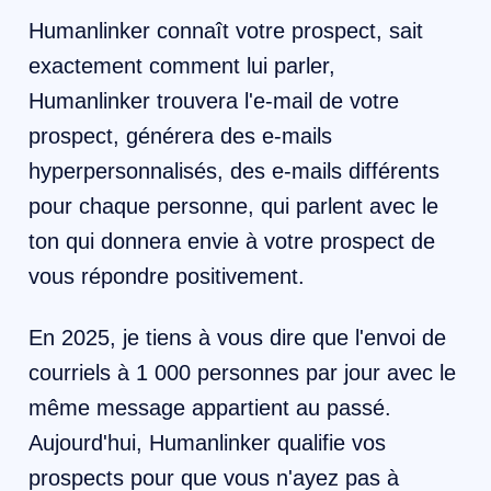
Humanlinker connaît votre prospect, sait
exactement comment lui parler,
Humanlinker trouvera l'e-mail de votre
prospect, générera des e-mails
hyperpersonnalisés, des e-mails différents
pour chaque personne, qui parlent avec le
ton qui donnera envie à votre prospect de
vous répondre positivement.
En 2025, je tiens à vous dire que l'envoi de
courriels à 1 000 personnes par jour avec le
même message appartient au passé.
Aujourd'hui, Humanlinker qualifie vos
prospects pour que vous n'ayez pas à