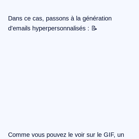
Dans ce cas, passons à la génération
d'emails hyperpersonnalisés : 📝
Comme vous pouvez le voir sur le GIF, un