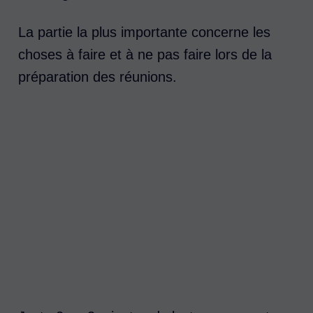
La partie la plus importante concerne les
choses à faire et à ne pas faire lors de la
préparation des réunions.