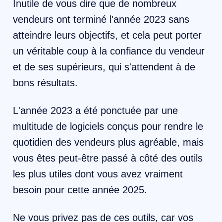
Inutile de vous dire que de nombreux
vendeurs ont terminé l'année 2023 sans
atteindre leurs objectifs, et cela peut porter
un véritable coup à la confiance du vendeur
et de ses supérieurs, qui s'attendent à de
bons résultats.
L'année 2023 a été ponctuée par une
multitude de logiciels conçus pour rendre le
quotidien des vendeurs plus agréable, mais
vous êtes peut-être passé à côté des outils
les plus utiles dont vous avez vraiment
besoin pour cette année 2025.
Ne vous privez pas de ces outils, car vos