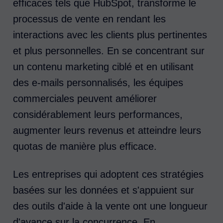
efficaces tels que HubSpot, transforme le
processus de vente en rendant les
interactions avec les clients plus pertinentes
et plus personnelles. En se concentrant sur
un contenu marketing ciblé et en utilisant
des e-mails personnalisés, les équipes
commerciales peuvent améliorer
considérablement leurs performances,
augmenter leurs revenus et atteindre leurs
quotas de manière plus efficace.
Les entreprises qui adoptent ces stratégies
basées sur les données et s'appuient sur
des outils d'aide à la vente ont une longueur
d'avance sur la concurrence. En