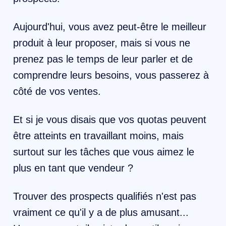
Aujourd'hui, vous avez peut-être le meilleur
produit à leur proposer, mais si vous ne
prenez pas le temps de leur parler et de
comprendre leurs besoins, vous passerez à
côté de vos ventes.
Et si je vous disais que vos quotas peuvent
être atteints en travaillant moins, mais
surtout sur les tâches que vous aimez le
plus en tant que vendeur ?
Trouver des prospects qualifiés n'est pas
vraiment ce qu'il y a de plus amusant...