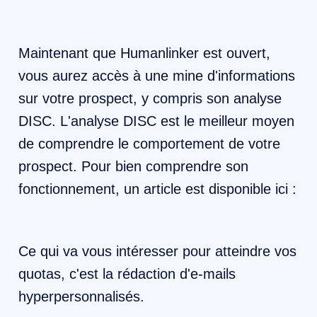
Maintenant que Humanlinker est ouvert,
vous aurez accès à une mine d'informations
sur votre prospect, y compris son analyse
DISC. L'analyse DISC est le meilleur moyen
de comprendre le comportement de votre
prospect. Pour bien comprendre son
fonctionnement, un article est disponible ici :
Ce qui va vous intéresser pour atteindre vos
quotas, c'est la rédaction d'e-mails
hyperpersonnalisés.