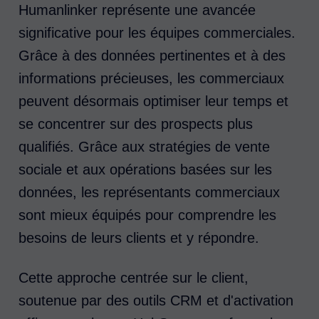
Humanlinker représente une avancée
significative pour les équipes commerciales.
Grâce à des données pertinentes et à des
informations précieuses, les commerciaux
peuvent désormais optimiser leur temps et
se concentrer sur des prospects plus
qualifiés. Grâce aux stratégies de vente
sociale et aux opérations basées sur les
données, les représentants commerciaux
sont mieux équipés pour comprendre les
besoins de leurs clients et y répondre.
Cette approche centrée sur le client,
soutenue par des outils CRM et d'activation