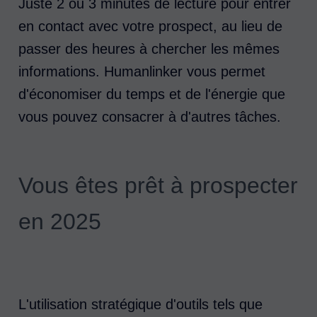
Juste 2 ou 3 minutes de lecture pour entrer
en contact avec votre prospect, au lieu de
passer des heures à chercher les mêmes
informations. Humanlinker vous permet
d'économiser du temps et de l'énergie que
vous pouvez consacrer à d'autres tâches.
Vous êtes prêt à prospecter
en 2025
L'utilisation stratégique d'outils tels que