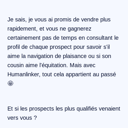
Je sais, je vous ai promis de vendre plus
rapidement, et vous ne gagnerez
certainement pas de temps en consultant le
profil de chaque prospect pour savoir s'il
aime la navigation de plaisance ou si son
cousin aime l'équitation. Mais avec
Humanlinker, tout cela appartient au passé
🤩
Et si les prospects les plus qualifiés venaient
vers vous ?