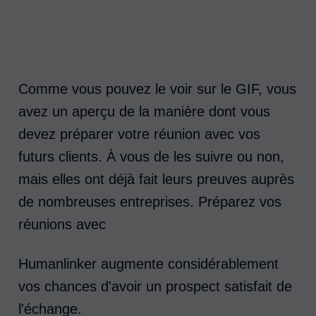
Comme vous pouvez le voir sur le GIF, vous
avez un aperçu de la manière dont vous
devez préparer votre réunion avec vos
futurs clients. À vous de les suivre ou non,
mais elles ont déjà fait leurs preuves auprès
de nombreuses entreprises. Préparez vos
réunions avec
Humanlinker augmente considérablement
vos chances d'avoir un prospect satisfait de
l'échange.