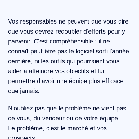
Vos responsables ne peuvent que vous dire
que vous devrez redoubler d'efforts pour y
parvenir. C'est compréhensible ; il ne
connaît peut-être pas le logiciel sorti l'année
dernière, ni les outils qui pourraient vous
aider à atteindre vos objectifs et lui
permettre d'avoir une équipe plus efficace
que jamais.
N'oubliez pas que le problème ne vient pas
de vous, du vendeur ou de votre équipe...
Le problème, c'est le marché et vos
prospects.