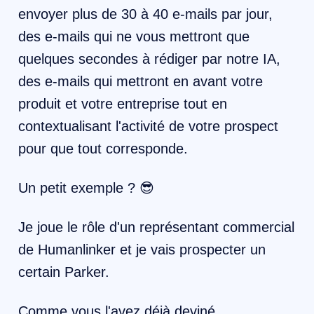
envoyer plus de 30 à 40 e-mails par jour,
des e-mails qui ne vous mettront que
quelques secondes à rédiger par notre IA,
des e-mails qui mettront en avant votre
produit et votre entreprise tout en
contextualisant l'activité de votre prospect
pour que tout corresponde.
Un petit exemple ? 😎
Je joue le rôle d'un représentant commercial
de Humanlinker et je vais prospecter un
certain Parker.
Comme vous l'avez déjà deviné,