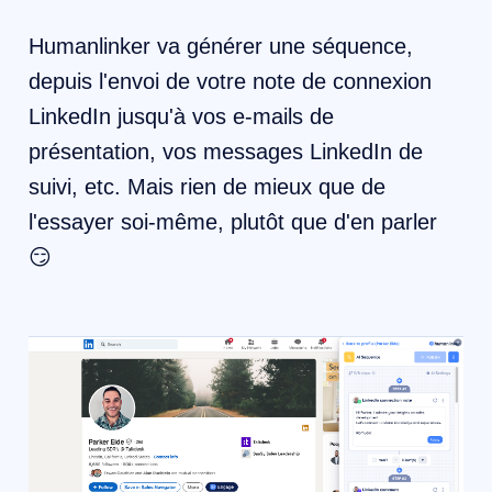
Humanlinker va générer une séquence,
depuis l'envoi de votre note de connexion
LinkedIn jusqu'à vos e-mails de
présentation, vos messages LinkedIn de
suivi, etc. Mais rien de mieux que de
l'essayer soi-même, plutôt que d'en parler
😏