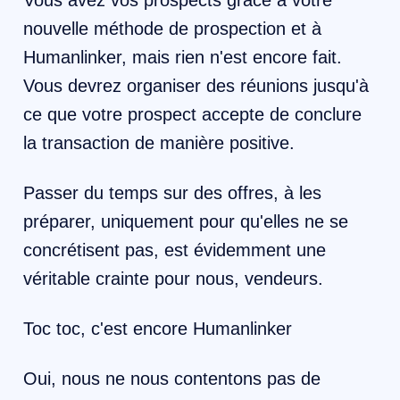
nouvelle méthode de prospection et à
Humanlinker, mais rien n'est encore fait.
Vous devrez organiser des réunions jusqu'à
ce que votre prospect accepte de conclure
la transaction de manière positive.
Passer du temps sur des offres, à les
préparer, uniquement pour qu'elles ne se
concrétisent pas, est évidemment une
véritable crainte pour nous, vendeurs.
Toc toc, c'est encore Humanlinker
Oui, nous ne nous contentons pas de