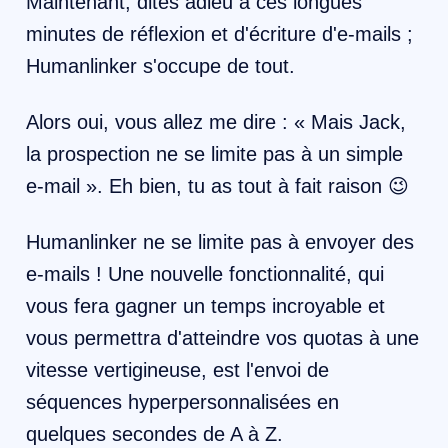
Maintenant, dites adieu à ces longues
minutes de réflexion et d'écriture d'e-mails ;
Humanlinker s'occupe de tout.
Alors oui, vous allez me dire : « Mais Jack,
la prospection ne se limite pas à un simple
e-mail ». Eh bien, tu as tout à fait raison 😉
Humanlinker ne se limite pas à envoyer des
e-mails ! Une nouvelle fonctionnalité, qui
vous fera gagner un temps incroyable et
vous permettra d'atteindre vos quotas à une
vitesse vertigineuse, est l'envoi de
séquences hyperpersonnalisées en
quelques secondes de A à Z.