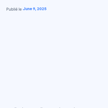
June 9, 2025
Publié le