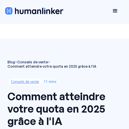
Blog
>
Conseils de vente
>
Comment atteindre votre quota en 2025 grâce à l'IA
Conseils de vente
11 mins
Comment atteindre
votre quota en 2025
grâce à l'IA