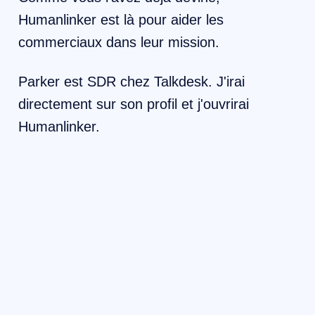
Humanlinker est là pour aider les
commerciaux dans leur mission.
Parker est SDR chez Talkdesk. J'irai
directement sur son profil et j'ouvrirai
Humanlinker.