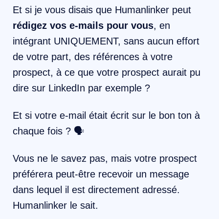
Et si je vous disais que Humanlinker peut
rédigez vos e-mails pour vous
, en
intégrant UNIQUEMENT, sans aucun effort
de votre part, des références à votre
prospect, à ce que votre prospect aurait pu
dire sur LinkedIn par exemple ?
Et si votre e-mail était écrit sur le bon ton à
chaque fois ? 🗣️
Vous ne le savez pas, mais votre prospect
préférera peut-être recevoir un message
dans lequel il est directement adressé.
Humanlinker le sait.