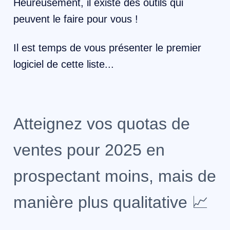
Heureusement, il existe des outils qui
peuvent le faire pour vous !
Il est temps de vous présenter le premier
logiciel de cette liste...
Atteignez vos quotas de
ventes pour 2025 en
prospectant moins, mais de
manière plus qualitative 📈