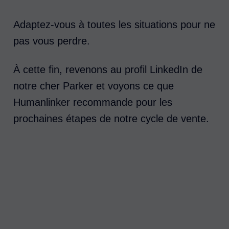
Adaptez-vous à toutes les situations pour ne
pas vous perdre.
À cette fin, revenons au profil LinkedIn de
notre cher Parker et voyons ce que
Humanlinker recommande pour les
prochaines étapes de notre cycle de vente.