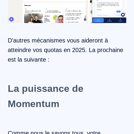
D'autres mécanismes vous aideront à
atteindre vos quotas en 2025. La prochaine
est la suivante :
La puissance de
Momentum
Comme nous le savons tous, votre