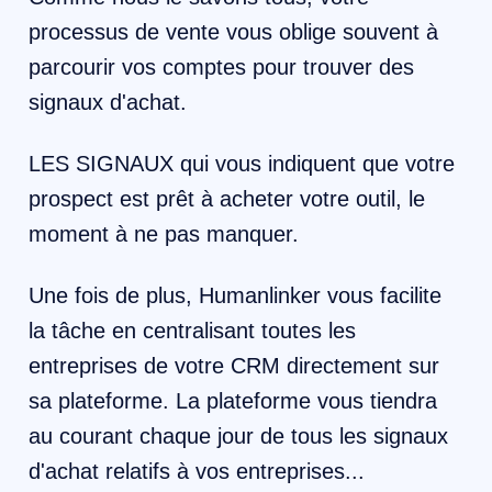
processus de vente vous oblige souvent à
parcourir vos comptes pour trouver des
signaux d'achat.
LES SIGNAUX qui vous indiquent que votre
prospect est prêt à acheter votre outil, le
moment à ne pas manquer.
Une fois de plus, Humanlinker vous facilite
la tâche en centralisant toutes les
entreprises de votre CRM directement sur
sa plateforme. La plateforme vous tiendra
au courant chaque jour de tous les signaux
d'achat relatifs à vos entreprises...