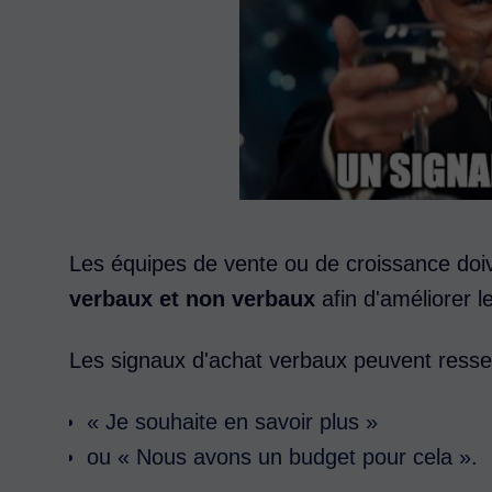
Les équipes de vente ou de croissance doi
verbaux et non verbaux
afin d'améliorer 
Les signaux d'achat verbaux peuvent ress
« Je souhaite en savoir plus »
ou « Nous avons un budget pour cela ».