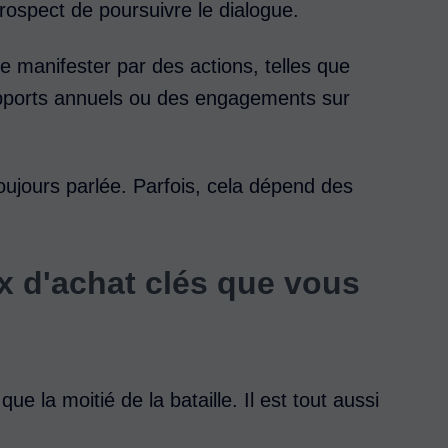
prospect de poursuivre le dialogue.
 manifester par des actions, telles que
rapports annuels ou des engagements sur
toujours parlée. Parfois, cela dépend des
x d'achat clés que vous
e la moitié de la bataille. Il est tout aussi
.