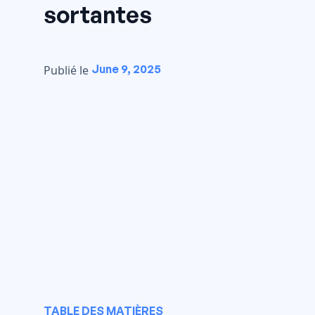
sortantes
June 9, 2025
Publié le
TABLE DES MATIÈRES