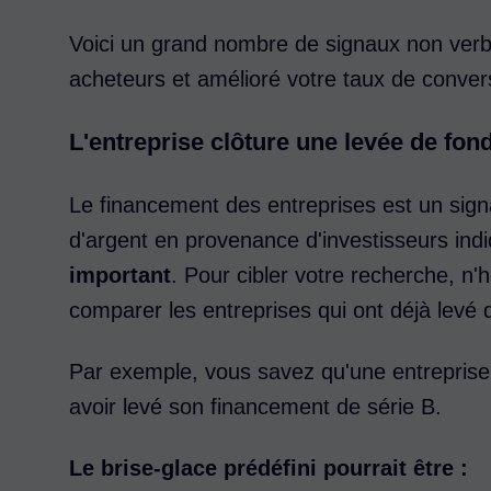
Voici un grand nombre de signaux non verba
acheteurs et amélioré votre taux de conver
L'entreprise clôture une levée de fon
Le financement des entreprises est un signal
d'argent en provenance d'investisseurs in
important
. Pour cibler votre recherche, n'
comparer les entreprises qui ont déjà levé 
Par exemple, vous savez qu'une entreprise 
avoir levé son financement de série B.
Le brise-glace prédéfini pourrait être :