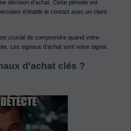
 une décision d'achat. Cette période est
iales d'établir le contact avec un client
 est crucial de comprendre quand votre
nte. Les signaux d'achat sont votre signal.
naux d'achat clés ?