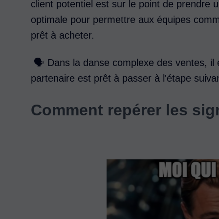
client potentiel est sur le point de prendre
optimale pour permettre aux équipes commerc
prêt à acheter.
‍ 🗣️ Dans la danse complexe des ventes, il
partenaire est prêt à passer à l'étape suiva
Comment repérer les sig