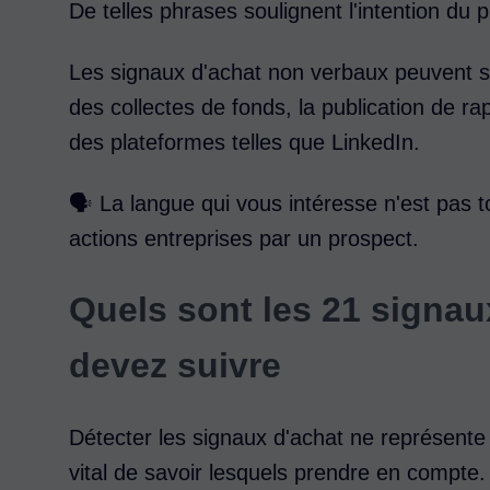
De telles phrases soulignent l'intention du 
Les signaux d'achat non verbaux peuvent se
des collectes de fonds, la publication de 
des plateformes telles que LinkedIn.
🗣️ La langue qui vous intéresse n'est pas 
actions entreprises par un prospect.
Quels sont les 21 signau
devez suivre
Détecter les signaux d'achat ne représente qu
vital de savoir lesquels prendre en compte