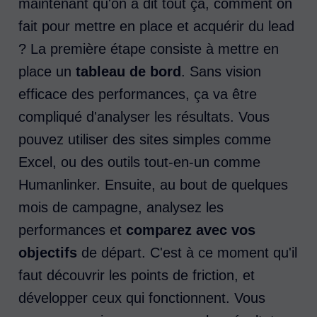
maintenant qu'on a dit tout ça, comment on
fait pour mettre en place et acquérir du lead
? La première étape consiste à mettre en
place un
tableau de bord
. Sans vision
efficace des performances, ça va être
compliqué d'analyser les résultats. Vous
pouvez utiliser des sites simples comme
Excel, ou des outils tout-en-un comme
Humanlinker. Ensuite, au bout de quelques
mois de campagne, analysez les
performances et
comparez avec vos
objectifs
de départ. C'est à ce moment qu'il
faut découvrir les points de friction, et
développer ceux qui fonctionnent. Vous