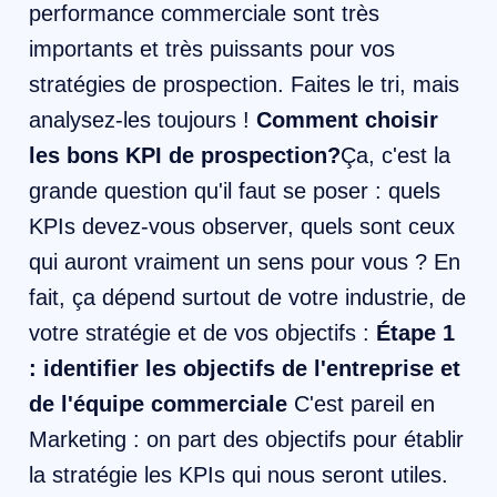
performance commerciale sont très
importants et très puissants pour vos
stratégies de prospection. Faites le tri, mais
analysez-les toujours !
Comment choisir
les bons KPI de prospection?
Ça, c'est la
grande question qu'il faut se poser : quels
KPIs devez-vous observer, quels sont ceux
qui auront vraiment un sens pour vous ? En
fait, ça dépend surtout de votre industrie, de
votre stratégie et de vos objectifs :
Étape 1
: identifier les objectifs de l'entreprise et
de l'équipe commerciale
C'est pareil en
Marketing : on part des objectifs pour établir
la stratégie les KPIs qui nous seront utiles.