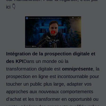
ici 👇
Intégration de la prospection digitale et
des KPI
Dans un monde où la
transformation digitale est
omniprésente
, la
prospection en ligne est incontournable pour
toucher un public plus large, adapter vos
approches aux nouveaux comportements
d'achat et les transformer en opportunité ou