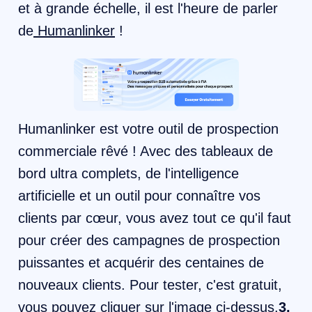
et à grande échelle, il est l'heure de parler
de
Humanlinker
!
​Humanlinker est votre outil de prospection
commerciale rêvé ! Avec des tableaux de
bord ultra complets, de l'intelligence
artificielle et un outil pour connaître vos
clients par cœur, vous avez tout ce qu'il faut
pour créer des campagnes de prospection
puissantes et acquérir des centaines de
nouveaux clients. Pour tester, c'est gratuit,
vous pouvez cliquer sur l'image ci-dessus.
3.