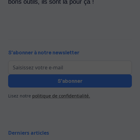
bons outils, ils sont là pour ça !
S'abonner à notre newsletter
Lisez notre
politique de confidentialité.
Derniers articles