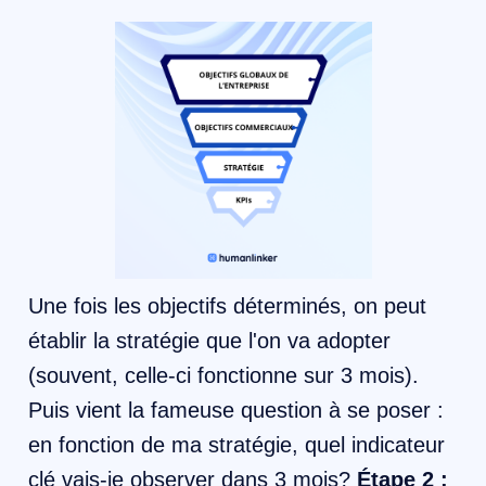
Une fois les objectifs déterminés, on peut
établir la stratégie que l'on va adopter
(souvent, celle-ci fonctionne sur 3 mois).
Puis vient la fameuse question à se poser :
en fonction de ma stratégie, quel indicateur
clé vais-je observer dans 3 mois?
Étape 2 :