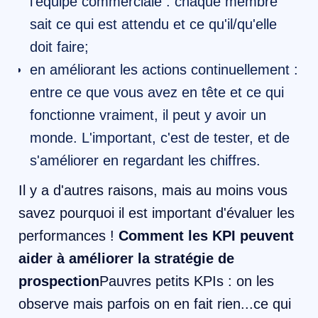
l'équipe commerciale : chaque membre
sait ce qui est attendu et ce qu'il/qu'elle
doit faire;
en améliorant les actions continuellement :
entre ce que vous avez en tête et ce qui
fonctionne vraiment, il peut y avoir un
monde. L'important, c'est de tester, et de
s'améliorer en regardant les chiffres.
Il y a d'autres raisons, mais au moins vous
savez pourquoi il est important d'évaluer les
performances !
Comment les KPI peuvent
aider à améliorer la stratégie de
prospection
Pauvres petits KPIs : on les
observe mais parfois on en fait rien...ce qui