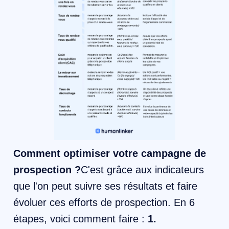
Comment optimiser votre campagne de
prospection ?
C'est grâce aux indicateurs
que l'on peut suivre ses résultats et faire
évoluer ces efforts de prospection. En 6
étapes, voici comment faire :
1.