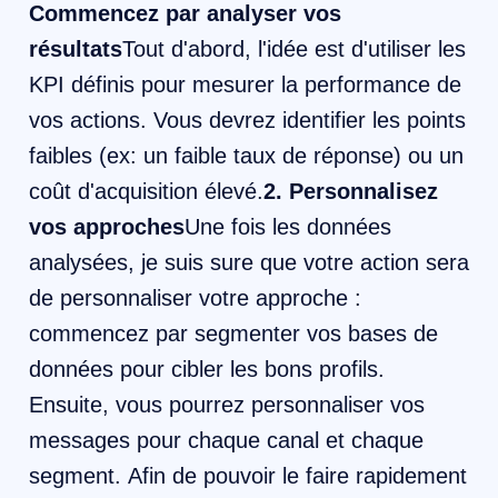
Commencez par analyser vos
résultats
Tout d'abord, l'idée est d'utiliser les
KPI définis pour mesurer la performance de
vos actions. Vous devrez identifier les points
faibles (ex: un faible taux de réponse) ou un
coût d'acquisition élevé.
2. Personnalisez
vos approches
Une fois les données
analysées, je suis sure que votre action sera
de personnaliser votre approche :
commencez par segmenter vos bases de
données pour cibler les bons profils.
Ensuite, vous pourrez personnaliser vos
messages pour chaque canal et chaque
segment. Afin de pouvoir le faire rapidement