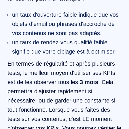
un taux d'ouverture faible indique que vos
objets d'email ou phrases d'accroche de
vos contenus ne sont pas adaptés.
un taux de rendez-vous qualifié faible
signifie que votre ciblage est à optimiser
En termes de régularité et après plusieurs
tests, le meilleur moyen d'utiliser ses KPIs
est de les observer tous les
3 mois
. Cela
permettra d'ajuster rapidement si
nécessaire, ou de garder une constante si
tout fonctionne. Lorsque vous faites des
tests sur vos contenus, c'est LE moment
d'observer vos KPIs. Vous pourrez vérifier le