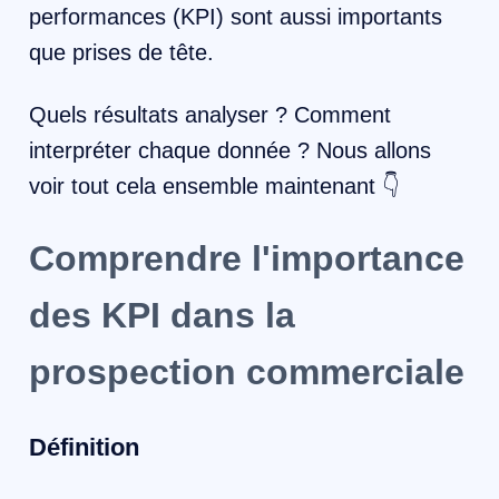
performances (KPI) sont aussi importants
que prises de tête.
Quels résultats analyser ? Comment
interpréter chaque donnée ? Nous allons
voir tout cela ensemble maintenant 👇
Comprendre l'importance
des KPI dans la
prospection commerciale
Définition