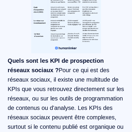
Quels sont les KPI de prospection
réseaux sociaux ?
Pour ce qui est des
réseaux sociaux, il existe une multitude de
KPIs que vous retrouvez directement sur les
réseaux, ou sur les outils de programmation
de contenus ou d'analyse. Les KPIs des
réseaux sociaux peuvent être complexes,
surtout si le contenu publié est organique ou