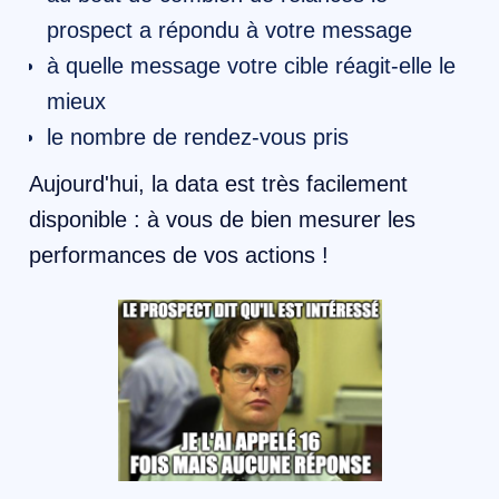
prospect a répondu à votre message
à quelle message votre cible réagit-elle le
mieux
le nombre de rendez-vous pris
Aujourd'hui, la data est très facilement
disponible : à vous de bien mesurer les
performances de vos actions !