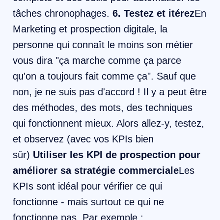
tâches chronophages.
6. Testez et itérez
En
Marketing et prospection digitale, la
personne qui connaît le moins son métier
vous dira "ça marche comme ça parce
qu'on a toujours fait comme ça". Sauf que
non, je ne suis pas d'accord ! Il y a peut être
des méthodes, des mots, des techniques
qui fonctionnent mieux. Alors allez-y, testez,
et observez (avec vos KPIs bien
sûr)
Utiliser les KPI de prospection pour
améliorer sa stratégie commerciale
Les
KPIs sont idéal pour vérifier ce qui
fonctionne - mais surtout ce qui ne
fonctionne pas. Par exemple :