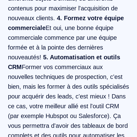
contenus pour maximiser l'acquisition de
nouveaux clients.
4. Formez votre équipe
commerciale
Et oui, une bonne équipe
commerciale commence par une équipe
formée et à la pointe des dernières
nouveautés!
5. Automatisation et outils
CRM
Former vos commerciaux aux
nouvelles techniques de prospection, c'est
bien, mais les former à des outils spécialisés
pour acquérir des leads, c'est mieux ! Dans
ce cas, votre meilleur allié est l'outil CRM
(par exemple Hubspot ou Salesforce). Ça
vous permettra d'avoir des tableaux de bord
complets et des outils pour automatiser les