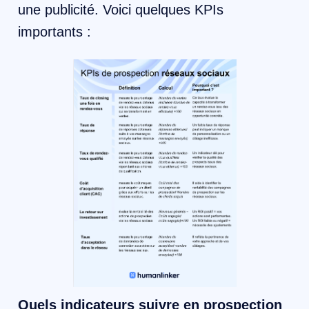
une publicité. Voici quelques KPIs
importants :
Quels indicateurs suivre en prospection