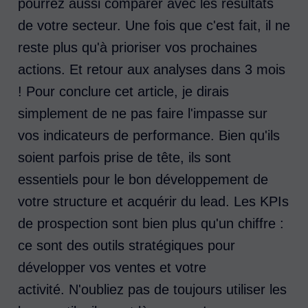
pourrez aussi comparer avec les résultats
de votre secteur. ​Une fois que c'est fait, il ne
reste plus qu'à prioriser vos prochaines
actions. Et retour aux analyses dans 3 mois
! Pour conclure cet article, je dirais
simplement de ne pas faire l'impasse sur
vos indicateurs de performance. Bien qu'ils
soient parfois prise de tête, ils sont
essentiels pour le bon développement de
votre structure et acquérir du lead. Les KPIs
de prospection sont bien plus qu'un chiffre :
ce sont des outils stratégiques pour
développer vos ventes et votre
activité. N'oubliez pas de toujours utiliser les