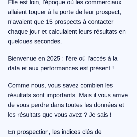
Elle est loin, l'époque où les commerciaux
allaient toquer à la porte de leur prospect,
n'avaient que 15 prospects à contacter
chaque jour et calculaient leurs résultats en
quelques secondes.
Bienvenue en 2025 : l'ère où l'accès à la
data et aux performances est présent !
Comme nous, vous savez combien les
résultats sont importants. Mais il vous arrive
de vous perdre dans toutes les données et
les résultats que vous avez ? Je sais !
En prospection, les indices clés de