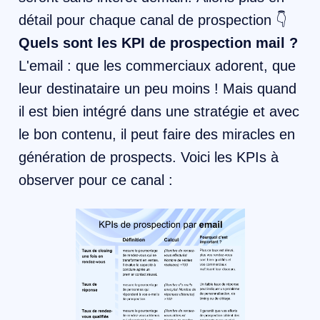
détail pour chaque canal de prospection 👇
Quels sont les KPI de prospection mail ?
L'email : que les commerciaux adorent, que
leur destinataire un peu moins ! Mais quand
il est bien intégré dans une stratégie et avec
le bon contenu, il peut faire des miracles en
génération de prospects. Voici les KPIs à
observer pour ce canal :