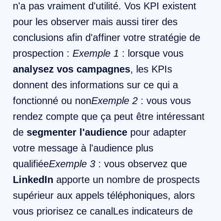
n'a pas vraiment d'utilité. Vos KPI existent
pour les observer mais aussi tirer des
conclusions afin d'affiner votre stratégie de
prospection :
​Exemple 1
: lorsque vous
analysez vos campagnes
, les KPIs
donnent des informations sur ce qui a
fonctionné ou non
Exemple 2
: vous vous
rendez compte que ça peut être intéressant
de
segmenter l'audience
pour adapter
votre message à l'audience plus
qualifiée
Exemple 3
: vous observez que
LinkedIn
apporte un nombre de prospects
supérieur aux appels téléphoniques, alors
vous priorisez ce canalLes indicateurs de