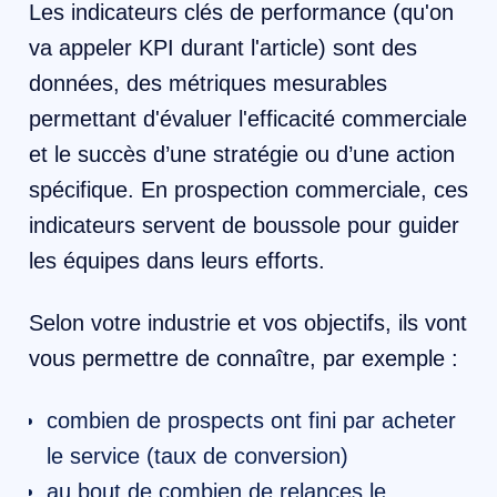
Les indicateurs clés de performance (qu'on
va appeler KPI durant l'article) sont des
données, des métriques mesurables
permettant d'évaluer l'efficacité commerciale
et le succès d’une stratégie ou d’une action
spécifique. En prospection commerciale, ces
indicateurs servent de boussole pour guider
les équipes dans leurs efforts.
Selon votre industrie et vos objectifs, ils vont
vous permettre de connaître, par exemple :
​combien de prospects ont fini par acheter
le service (taux de conversion)
au bout de combien de relances le