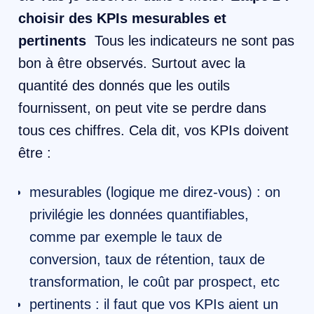
choisir des KPIs mesurables et
pertinents
Tous les indicateurs ne sont pas
bon à être observés. Surtout avec la
quantité des donnés que les outils
fournissent, on peut vite se perdre dans
tous ces chiffres. Cela dit, vos KPIs doivent
être :
​mesurables (logique me direz-vous) : on
privilégie les données quantifiables,
comme par exemple le taux de
conversion, taux de rétention, taux de
transformation, le coût par prospect, etc
pertinents : il faut que vos KPIs aient un