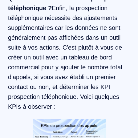
téléphonique ?
Enfin, la prospection
téléphonique nécessite des ajustements
supplémentaires car les données ne sont
généralement pas affichées dans un outil
suite à vos actions. C'est plutôt à vous de
créer un outil avec un tableau de bord
commercial pour y ajouter le nombre total
d'appels, si vous avez établi un premier
contact ou non, et déterminer les KPI
prospection téléphonique. Voici quelques
KPIs à observer :