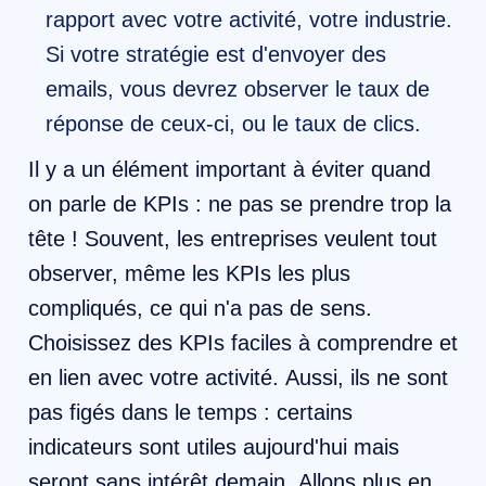
rapport avec votre activité, votre industrie.
Si votre stratégie est d'envoyer des
emails, vous devrez observer le taux de
réponse de ceux-ci, ou le taux de clics.
Il y a un élément important à éviter quand
on parle de KPIs : ne pas se prendre trop la
tête ! Souvent, les entreprises veulent tout
observer, même les KPIs les plus
compliqués, ce qui n'a pas de sens.
Choisissez des KPIs faciles à comprendre et
en lien avec votre activité. Aussi, ils ne sont
pas figés dans le temps : certains
indicateurs sont utiles aujourd'hui mais
seront sans intérêt demain. Allons plus en