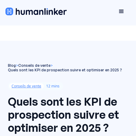
Blog
>
Conseils de vente
>
Quels sont les KPI de prospection suivre et optimiser en 2025 ?
Conseils de vente
12 mins
Quels sont les KPI de
prospection suivre et
optimiser en 2025 ?