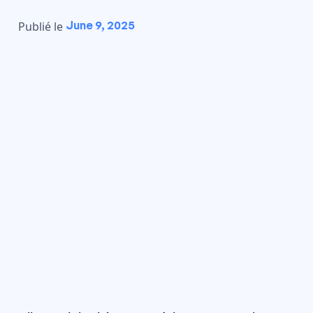
June 9, 2025
Publié le