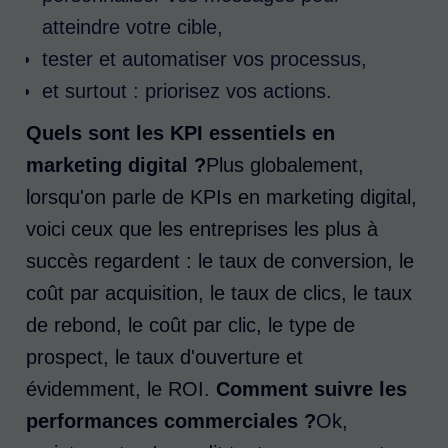
atteindre votre cible,
tester et automatiser vos processus,
et surtout : priorisez vos actions.
Quels sont les KPI essentiels en
marketing digital ?
Plus globalement,
lorsqu'on parle de KPIs en marketing digital,
voici ceux que les entreprises les plus à
succès regardent : le taux de conversion, le
coût par acquisition, le taux de clics, le taux
de rebond, le coût par clic, le type de
prospect, le taux d'ouverture et
évidemment, le ROI.
Comment suivre les
performances commerciales ?
Ok,