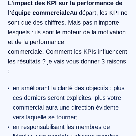
L'impact des KPI sur la performance de
l'équipe commerciale
Au départ, les KPI ne
sont que des chiffres. Mais pas n'importe
lesquels : ils sont le moteur de la motivation
et de la performance
commerciale. Comment les KPIs influencent
les résultats ? je vais vous donner 3 raisons
:
en améliorant la clarté des objectifs : plus
ces derniers seront explicites, plus votre
commercial aura une direction évidente
vers laquelle se tourner;
en responsabilisant les membres de