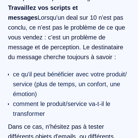
Travaillez vos scripts et
messages
Lorsqu'un deal sur 10 n'est pas
conclu, ce n'est pas le problème de ce que
vous vendez : c'est un problème de
message et de perception. Le destinataire
du message cherche toujours à savoir :
ce qu'il peut bénéficier avec votre produit/
service (plus de temps, un confort, une
émotion)
comment le produit/service va-t-il le
transformer
Dans ce cas, n'hésitez pas à tester
différents objets d'emails, ou différents