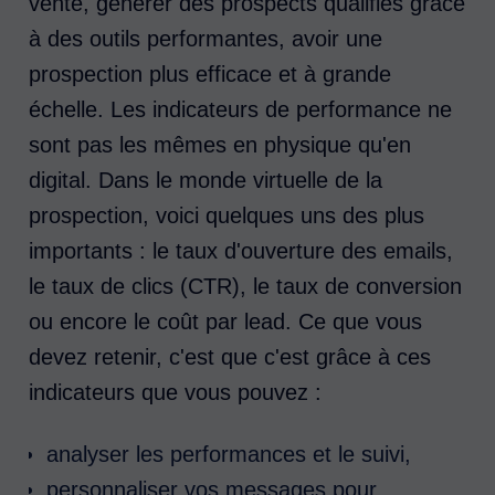
vente, générer des prospects qualifiés grâce
à des outils performantes, avoir une
prospection plus efficace et à grande
échelle. Les indicateurs de performance ne
sont pas les mêmes en physique qu'en
digital. Dans le monde virtuelle de la
prospection, voici quelques uns des plus
importants : le taux d'ouverture des emails,
le taux de clics (CTR), le taux de conversion
ou encore le coût par lead. Ce que vous
devez retenir, c'est que c'est grâce à ces
indicateurs que vous pouvez :
analyser les performances et le suivi,
personnaliser vos messages pour