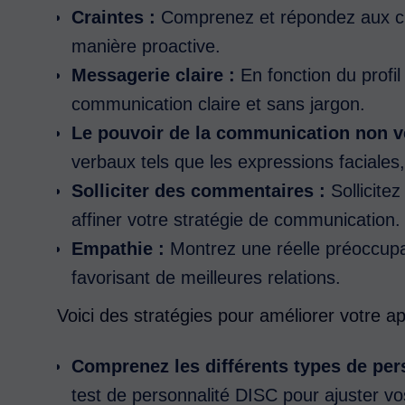
Craintes :
Comprenez et répondez aux cra
manière proactive.
Messagerie claire :
En fonction du profi
communication claire et sans jargon.
Le pouvoir de la communication non v
verbaux tels que les expressions faciales, 
Solliciter des commentaires :
Sollicite
affiner votre stratégie de communication.
Empathie :
Montrez une réelle préoccupat
favorisant de meilleures relations.
Voici des stratégies pour améliorer votre 
Comprenez les différents types de pers
test de personnalité DISC pour ajuster vo