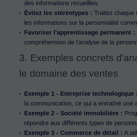
des informations recueillies.
Évitez les stéréotypes :
Traitez chaque i
les informations sur la personnalité com
Favoriser l'apprentissage permanent :
compréhension de l'analyse de la personn
3. Exemples concrets d'an
le domaine des ventes
Exemple 1 - Entreprise technologique 
la communication, ce qui a entraîné une
Exemple 2 - Société immobilière :
Prog
répondre aux différents types de personna
Exemple 3 - Commerce de détail :
A uti