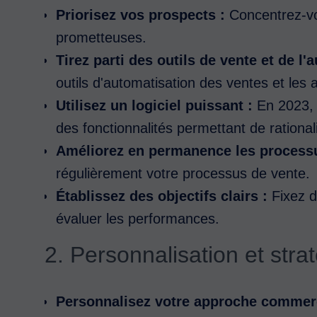
Priorisez vos prospects :
Concentrez-vou
prometteuses.
Tirez parti des outils de vente et de l'
outils d'automatisation des ventes et les 
Utilisez un logiciel puissant :
En 2023, 
des fonctionnalités permettant de rationa
Améliorez en permanence les processu
régulièrement votre processus de vente.
Établissez des objectifs clairs :
Fixez d
évaluer les performances.
2. Personnalisation et stra
Personnalisez votre approche commerc