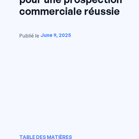
commerciale réussie
June 9, 2025
Publié le
TABLE DES MATIÈRES