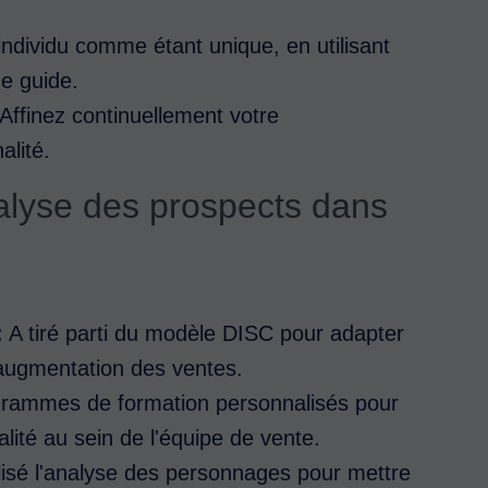
ndividu comme étant unique, en utilisant
me guide.
Affinez continuellement votre
alité.
alyse des prospects dans
:
A tiré parti du modèle DISC pour adapter
 augmentation des ventes.
rammes de formation personnalisés pour
lité au sein de l'équipe de vente.
lisé l'analyse des personnages pour mettre